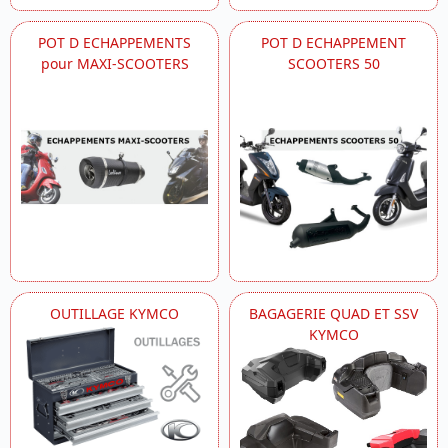
POT D ECHAPPEMENTS
POT D ECHAPPEMENT
pour MAXI-SCOOTERS
SCOOTERS 50
OUTILLAGE KYMCO
BAGAGERIE QUAD ET SSV
KYMCO