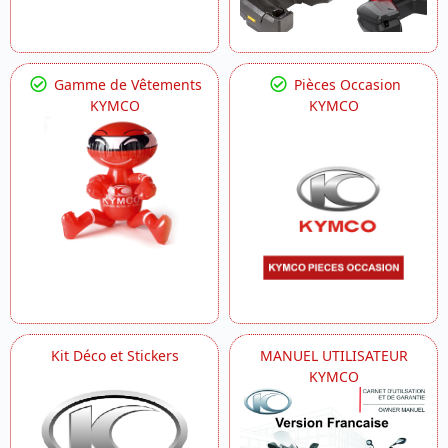
Gamme de Vêtements
Pièces Occasion
KYMCO
KYMCO
Kit Déco et Stickers
MANUEL UTILISATEUR
KYMCO