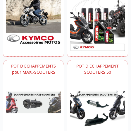
POT D ECHAPPEMENTS
POT D ECHAPPEMENT
pour MAXI-SCOOTERS
SCOOTERS 50