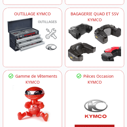
OUTILLAGE KYMCO
BAGAGERIE QUAD ET SSV
KYMCO
Gamme de Vêtements
Pièces Occasion
KYMCO
KYMCO