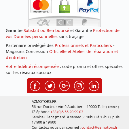
Garantie
Satisfait ou Remboursé
et Garantie
Protection de
vos Données personnelles
sans traçage
Partenaire privilégié des
Professionnels et Particuliers
-
Magasins Concession
Officielle et Atelier de réparation et
d'entretien
Votre fidélité récompensée
: code promo et offres spéciales
sur les réseaux sociaux
AZMOTORS.FR
56 rue Docteur Aimé Audubert - 19000 Tulle
( France )
Téléphone
+33 (0)5 55 20 99 03
Service Client (mardi à samedi) : 10h00 à 12h00, puis
17h00 à 19h00
Contactez nous par courriel :
contact@azmotors.fr