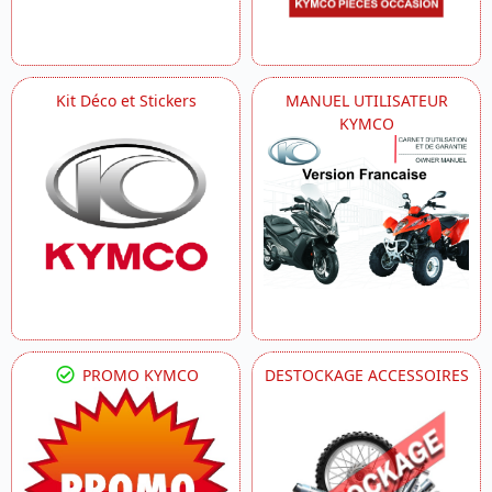
Kit Déco et Stickers
MANUEL UTILISATEUR
KYMCO
PROMO KYMCO
DESTOCKAGE ACCESSOIRES