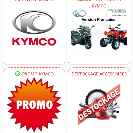
KYMCO
PROMO KYMCO
DESTOCKAGE ACCESSOIRES