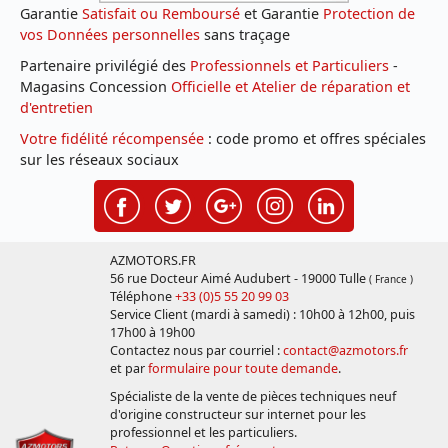
Garantie
Satisfait ou Remboursé
et Garantie
Protection de
vos Données personnelles
sans traçage
Partenaire privilégié des
Professionnels et Particuliers
-
Magasins Concession
Officielle et Atelier de réparation et
d'entretien
Votre fidélité récompensée
: code promo et offres spéciales
sur les réseaux sociaux
AZMOTORS.FR
56 rue Docteur Aimé Audubert - 19000 Tulle
( France )
Téléphone
+33 (0)5 55 20 99 03
Service Client (mardi à samedi) : 10h00 à 12h00, puis
17h00 à 19h00
Contactez nous par courriel :
contact@azmotors.fr
et par
formulaire pour toute demande
.
Spécialiste de la vente de pièces techniques neuf
d'origine constructeur sur internet pour les
professionnel et les particuliers.