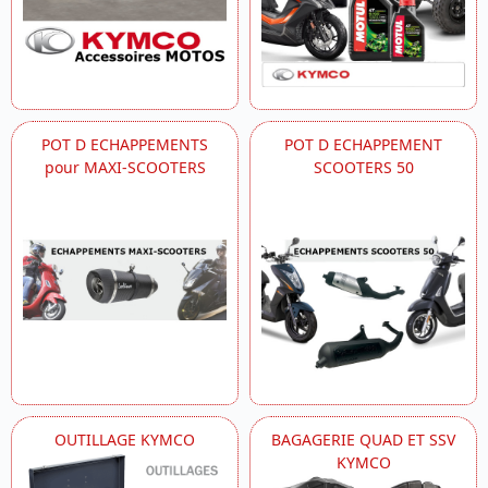
POT D ECHAPPEMENTS
POT D ECHAPPEMENT
pour MAXI-SCOOTERS
SCOOTERS 50
OUTILLAGE KYMCO
BAGAGERIE QUAD ET SSV
KYMCO