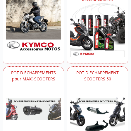
POT D ECHAPPEMENTS
POT D ECHAPPEMENT
pour MAXI-SCOOTERS
SCOOTERS 50