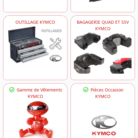
OUTILLAGE KYMCO
BAGAGERIE QUAD ET SSV
KYMCO
Gamme de Vêtements
Pièces Occasion
KYMCO
KYMCO