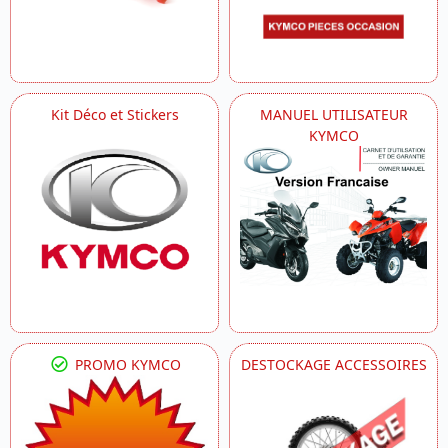
Kit Déco et Stickers
MANUEL UTILISATEUR
KYMCO
PROMO KYMCO
DESTOCKAGE ACCESSOIRES