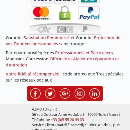
Garantie
Satisfait ou Remboursé
et Garantie
Protection de
vos Données personnelles
sans traçage
Partenaire privilégié des
Professionnels et Particuliers
-
Magasins Concession
Officielle et Atelier de réparation et
d'entretien
Votre fidélité récompensée
: code promo et offres spéciales
sur les réseaux sociaux
AZMOTORS.FR
56 rue Docteur Aimé Audubert - 19000 Tulle
( France )
Téléphone
+33 (0)5 55 20 99 03
Service Client (mardi à samedi) : 10h00 à 12h00, puis