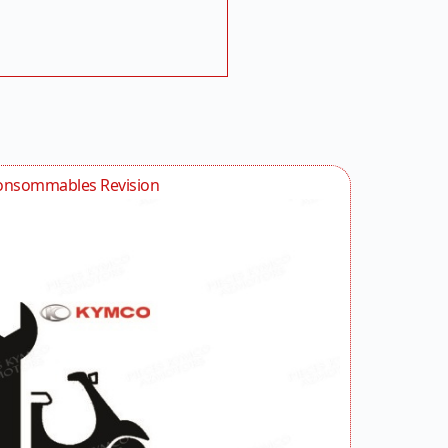
onsommables Revision