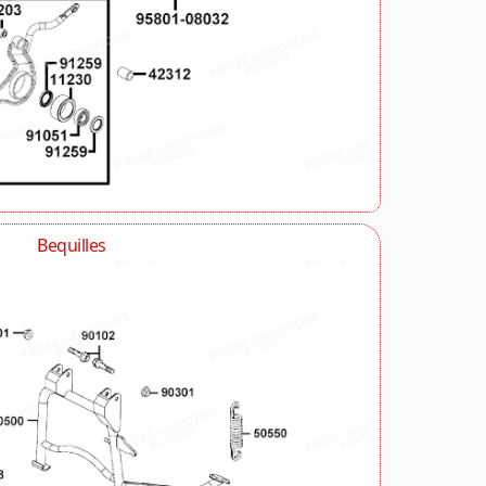
Bequilles