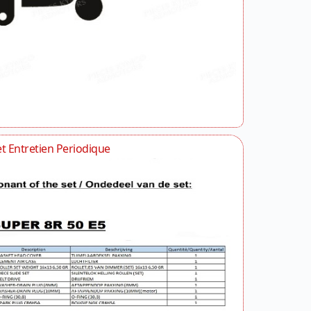
et Entretien Periodique