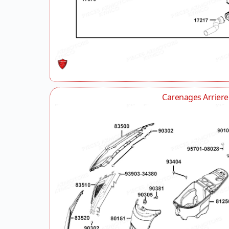
Carenages Arriere