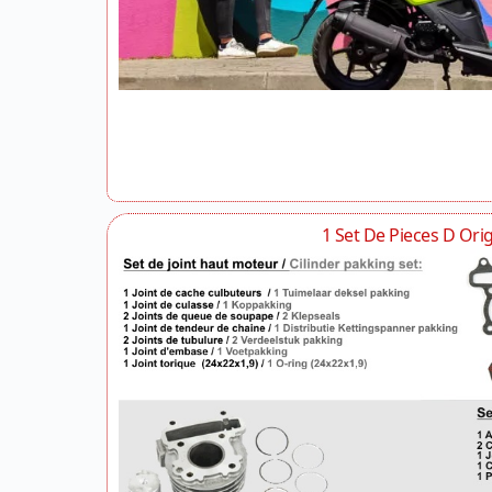
1 Set De Pieces D Ori