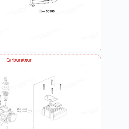
Carburateur