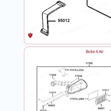
Boite A Air