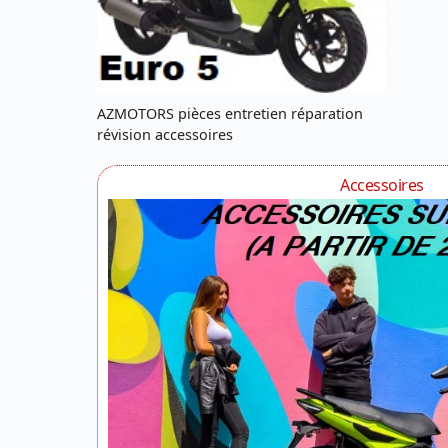
AZMOTORS pièces entretien réparation
révision accessoires
Accessoires