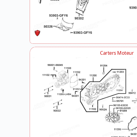
Carters Moteur