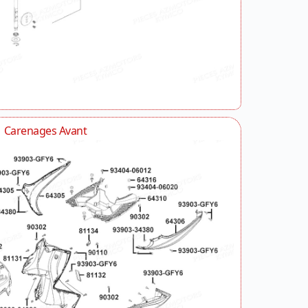
Carenages Avant