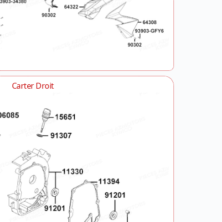
Carter Droit