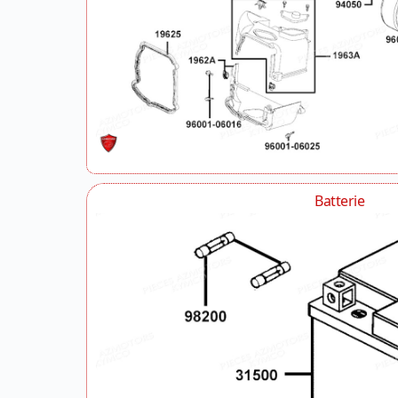
Batterie