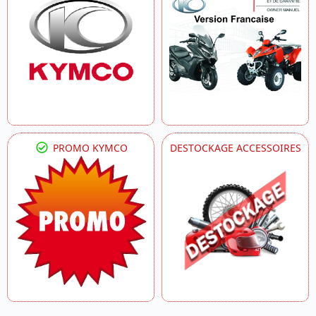
PROMO KYMCO
DESTOCKAGE ACCESSOIRES