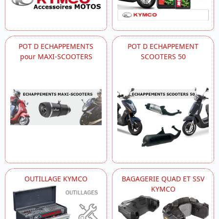
POT D ECHAPPEMENTS
POT D ECHAPPEMENT
pour MAXI-SCOOTERS
SCOOTERS 50
OUTILLAGE KYMCO
BAGAGERIE QUAD ET SSV
KYMCO