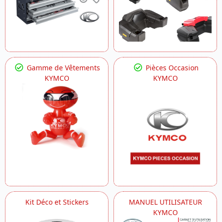
Gamme de Vêtements
Pièces Occasion
KYMCO
KYMCO
Kit Déco et Stickers
MANUEL UTILISATEUR
KYMCO