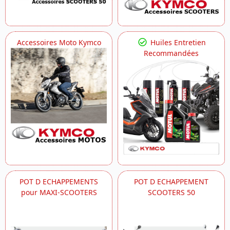
Accessoires Moto Kymco
Huiles Entretien
Recommandées
POT D ECHAPPEMENTS
POT D ECHAPPEMENT
pour MAXI-SCOOTERS
SCOOTERS 50