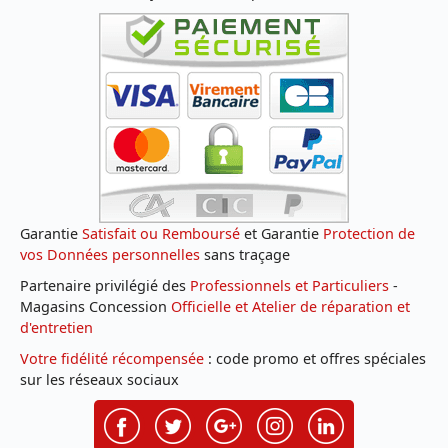
Garantie
Satisfait ou Remboursé
et Garantie
Protection de
vos Données personnelles
sans traçage
Partenaire privilégié des
Professionnels et Particuliers
-
Magasins Concession
Officielle et Atelier de réparation et
d'entretien
Votre fidélité récompensée
: code promo et offres spéciales
sur les réseaux sociaux