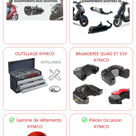
OUTILLAGE KYMCO
BAGAGERIE QUAD ET SSV
KYMCO
Gamme de Vêtements
Pièces Occasion
KYMCO
KYMCO