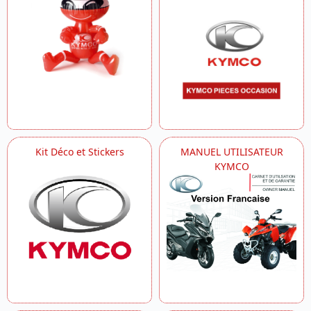
Kit Déco et Stickers
MANUEL UTILISATEUR
KYMCO