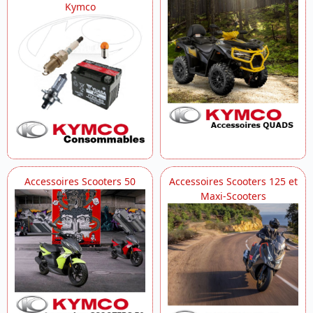
Kymco
Accessoires Scooters 50
Accessoires Scooters 125 et
Maxi-Scooters