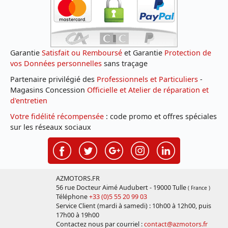
Garantie
Satisfait ou Remboursé
et Garantie
Protection de
vos Données personnelles
sans traçage
Partenaire privilégié des
Professionnels et Particuliers
-
Magasins Concession
Officielle et Atelier de réparation et
d'entretien
Votre fidélité récompensée
: code promo et offres spéciales
sur les réseaux sociaux
AZMOTORS.FR
56 rue Docteur Aimé Audubert - 19000 Tulle
( France )
Téléphone
+33 (0)5 55 20 99 03
Service Client (mardi à samedi) : 10h00 à 12h00, puis
17h00 à 19h00
Contactez nous par courriel :
contact@azmotors.fr