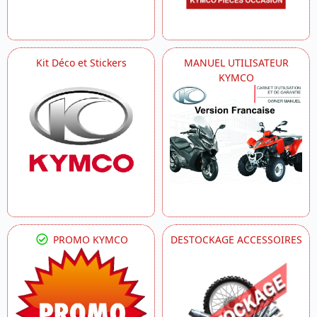
Kit Déco et Stickers
MANUEL UTILISATEUR
KYMCO
PROMO KYMCO
DESTOCKAGE ACCESSOIRES