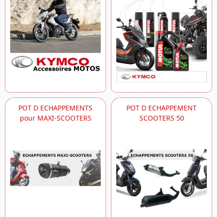
POT D ECHAPPEMENTS
POT D ECHAPPEMENT
pour MAXI-SCOOTERS
SCOOTERS 50