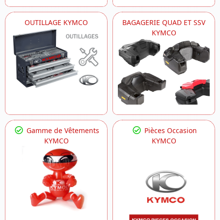
OUTILLAGE KYMCO
BAGAGERIE QUAD ET SSV
KYMCO
Gamme de Vêtements
Pièces Occasion
KYMCO
KYMCO