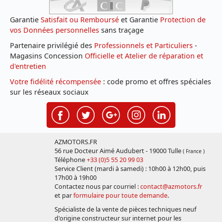
Garantie
Satisfait ou Remboursé
et Garantie
Protection de
vos Données personnelles
sans traçage
Partenaire privilégié des
Professionnels et Particuliers
-
Magasins Concession
Officielle et Atelier de réparation et
d'entretien
Votre fidélité récompensée
: code promo et offres spéciales
sur les réseaux sociaux
AZMOTORS.FR
56 rue Docteur Aimé Audubert - 19000 Tulle
( France )
Téléphone
+33 (0)5 55 20 99 03
Service Client (mardi à samedi) : 10h00 à 12h00, puis
17h00 à 19h00
Contactez nous par courriel :
contact@azmotors.fr
et par
formulaire pour toute demande
.
Spécialiste de la vente de pièces techniques neuf
d'origine constructeur sur internet pour les