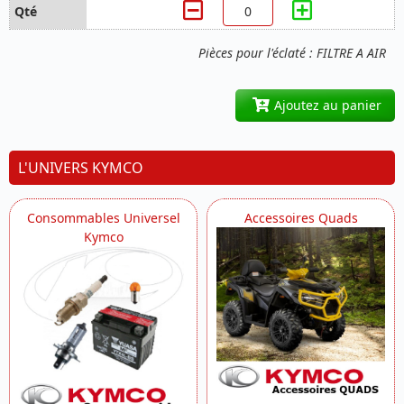
Pièces pour l'éclaté : FILTRE A AIR
Ajoutez au panier
L'UNIVERS KYMCO
Consommables Universel
Accessoires Quads
Kymco