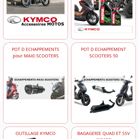
POT D ECHAPPEMENTS
POT D ECHAPPEMENT
pour MAXI-SCOOTERS
SCOOTERS 50
OUTILLAGE KYMCO
BAGAGERIE QUAD ET SSV