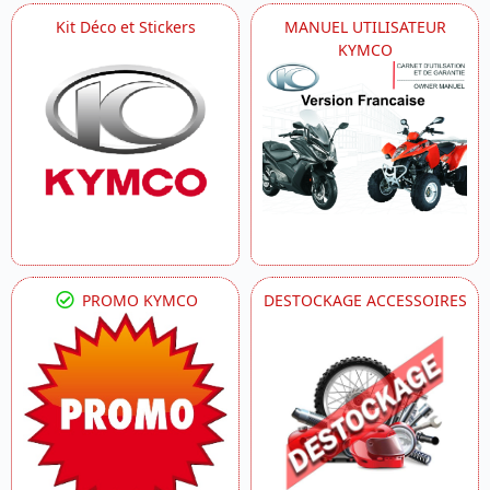
Kit Déco et Stickers
MANUEL UTILISATEUR
KYMCO
PROMO KYMCO
DESTOCKAGE ACCESSOIRES