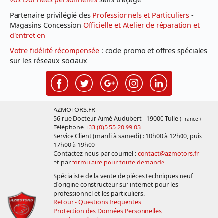
Partenaire privilégié des
Professionnels et Particuliers
-
Magasins Concession
Officielle et Atelier de réparation et
d'entretien
Votre fidélité récompensée
: code promo et offres spéciales
sur les réseaux sociaux
AZMOTORS.FR
56 rue Docteur Aimé Audubert - 19000 Tulle
( France )
Téléphone
+33 (0)5 55 20 99 03
Service Client (mardi à samedi) : 10h00 à 12h00, puis
17h00 à 19h00
Contactez nous par courriel :
contact@azmotors.fr
et par
formulaire pour toute demande
.
Spécialiste de la vente de pièces techniques neuf
d'origine constructeur sur internet pour les
professionnel et les particuliers.
Retour - Questions fréquentes
Protection des Données Personnelles