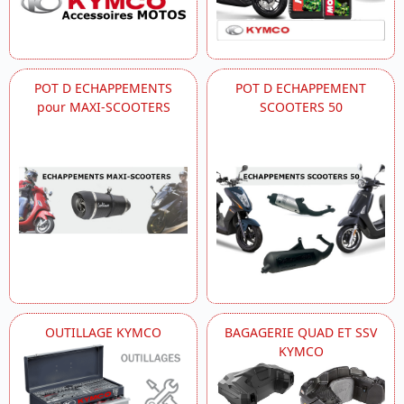
POT D ECHAPPEMENTS
POT D ECHAPPEMENT
pour MAXI-SCOOTERS
SCOOTERS 50
OUTILLAGE KYMCO
BAGAGERIE QUAD ET SSV
KYMCO