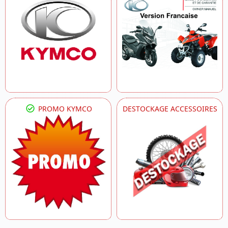
PROMO KYMCO
DESTOCKAGE ACCESSOIRES