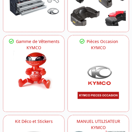
Gamme de Vêtements
Pièces Occasion
KYMCO
KYMCO
Kit Déco et Stickers
MANUEL UTILISATEUR
KYMCO