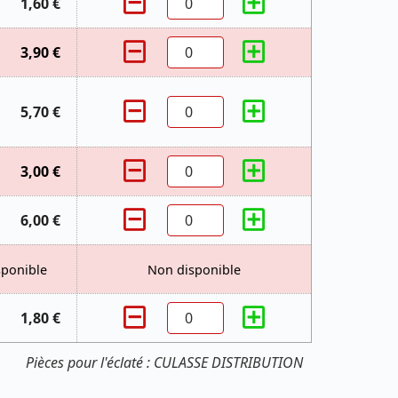
1,60 €
3,90 €
5,70 €
3,00 €
6,00 €
sponible
Non disponible
1,80 €
Pièces pour l'éclaté : CULASSE DISTRIBUTION