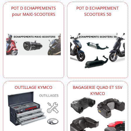
POT D ECHAPPEMENTS
POT D ECHAPPEMENT
pour MAXI-SCOOTERS
SCOOTERS 50
OUTILLAGE KYMCO
BAGAGERIE QUAD ET SSV
KYMCO