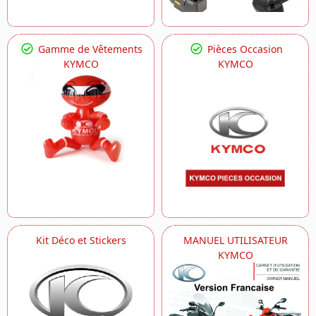
Gamme de Vêtements
Pièces Occasion
KYMCO
KYMCO
Kit Déco et Stickers
MANUEL UTILISATEUR
KYMCO