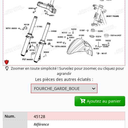
Zoomer en toute simplicité ! Survolez pour zoomer, ou cliquez pour
agrandir
Les pièces des autres éclatés :
Ajoutez au panier
45128