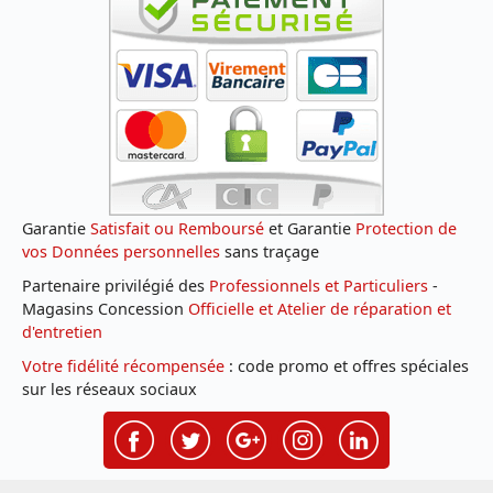
Garantie
Satisfait ou Remboursé
et Garantie
Protection de
vos Données personnelles
sans traçage
Partenaire privilégié des
Professionnels et Particuliers
-
Magasins Concession
Officielle et Atelier de réparation et
d'entretien
Votre fidélité récompensée
: code promo et offres spéciales
sur les réseaux sociaux