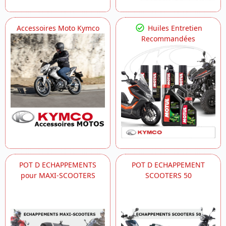
Accessoires Moto Kymco
Huiles Entretien
Recommandées
POT D ECHAPPEMENTS
POT D ECHAPPEMENT
pour MAXI-SCOOTERS
SCOOTERS 50