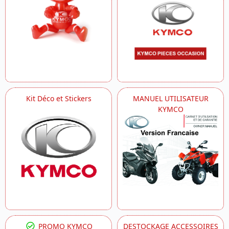
Kit Déco et Stickers
MANUEL UTILISATEUR
KYMCO
PROMO KYMCO
DESTOCKAGE ACCESSOIRES