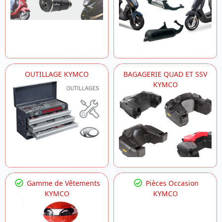
OUTILLAGE KYMCO
BAGAGERIE QUAD ET SSV
KYMCO
Gamme de Vêtements
Pièces Occasion
KYMCO
KYMCO