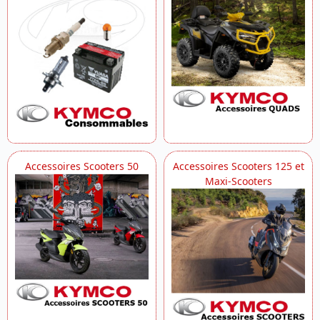
Accessoires Scooters 50
Accessoires Scooters 125 et
Maxi-Scooters