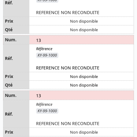
REFERENCE NON RECONDUITE
Non disponible
Non disponible
13
KY-99-1000
REFERENCE NON RECONDUITE
Non disponible
Non disponible
13
KY-99-1000
REFERENCE NON RECONDUITE
Non disponible