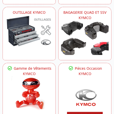
OUTILLAGE KYMCO
BAGAGERIE QUAD ET SSV
KYMCO
Gamme de Vêtements
Pièces Occasion
KYMCO
KYMCO