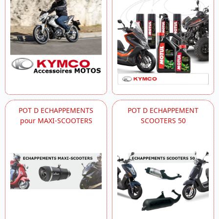
POT D ECHAPPEMENTS
POT D ECHAPPEMENT
pour MAXI-SCOOTERS
SCOOTERS 50