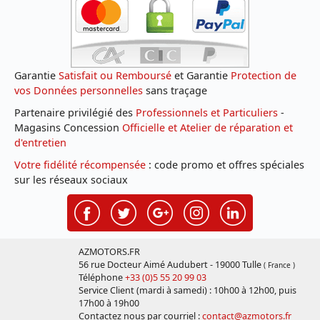
Garantie
Satisfait ou Remboursé
et Garantie
Protection de
vos Données personnelles
sans traçage
Partenaire privilégié des
Professionnels et Particuliers
-
Magasins Concession
Officielle et Atelier de réparation et
d'entretien
Votre fidélité récompensée
: code promo et offres spéciales
sur les réseaux sociaux
AZMOTORS.FR
56 rue Docteur Aimé Audubert - 19000 Tulle
( France )
Téléphone
+33 (0)5 55 20 99 03
Service Client (mardi à samedi) : 10h00 à 12h00, puis
17h00 à 19h00
Contactez nous par courriel :
contact@azmotors.fr