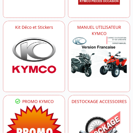
Kit Déco et Stickers
MANUEL UTILISATEUR
KYMCO
PROMO KYMCO
DESTOCKAGE ACCESSOIRES