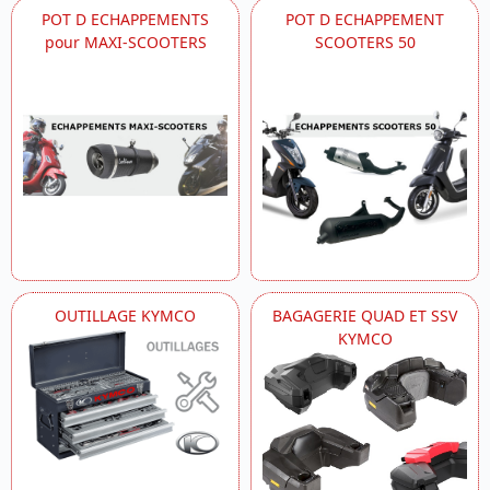
POT D ECHAPPEMENTS
POT D ECHAPPEMENT
pour MAXI-SCOOTERS
SCOOTERS 50
OUTILLAGE KYMCO
BAGAGERIE QUAD ET SSV
KYMCO