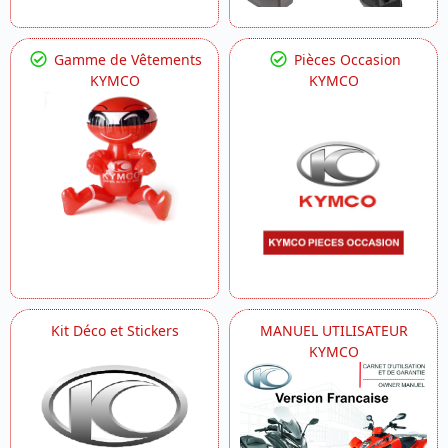
Gamme de Vêtements
Pièces Occasion
KYMCO
KYMCO
Kit Déco et Stickers
MANUEL UTILISATEUR
KYMCO