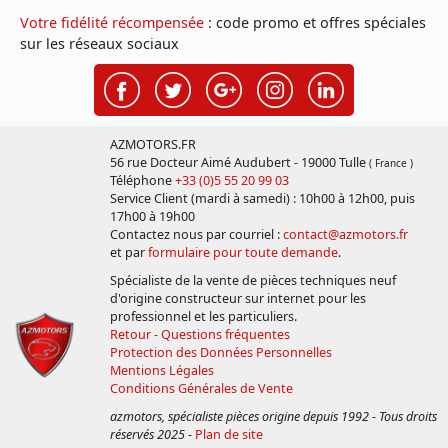
Votre fidélité récompensée
: code promo et offres spéciales
sur les réseaux sociaux
AZMOTORS.FR
56 rue Docteur Aimé Audubert - 19000 Tulle
( France )
Téléphone
+33 (0)5 55 20 99 03
Service Client (mardi à samedi) : 10h00 à 12h00, puis
17h00 à 19h00
Contactez nous par courriel :
contact@azmotors.fr
et par
formulaire pour toute demande
.
Spécialiste de la vente de pièces techniques neuf
d'origine constructeur sur internet pour les
professionnel et les particuliers.
Retour - Questions fréquentes
Protection des Données Personnelles
Mentions Légales
Conditions Générales de Vente
azmotors, spécialiste pièces origine depuis 1992 - Tous droits
réservés 2025
-
Plan de site