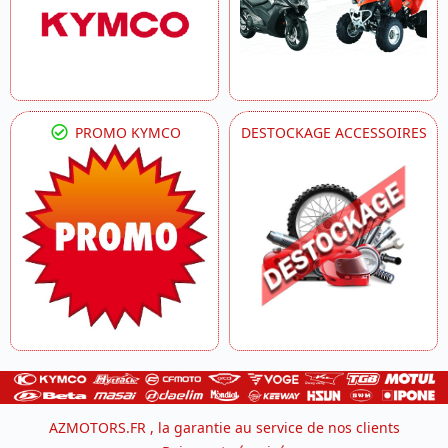
PROMO KYMCO
DESTOCKAGE ACCESSOIRES
AZMOTORS.FR , la garantie au service de nos clients