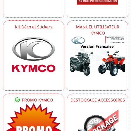
Kit Déco et Stickers
MANUEL UTILISATEUR
KYMCO
PROMO KYMCO
DESTOCKAGE ACCESSOIRES