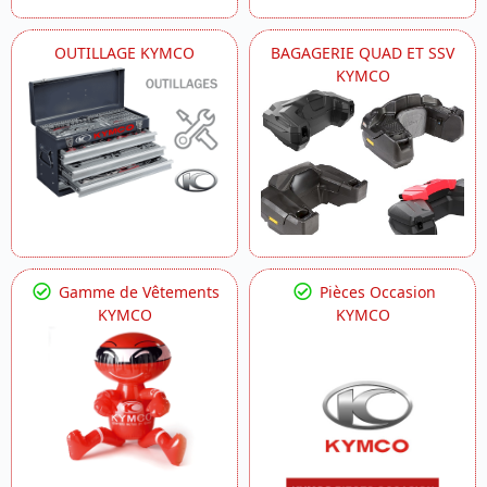
OUTILLAGE KYMCO
BAGAGERIE QUAD ET SSV
KYMCO
Gamme de Vêtements
Pièces Occasion
KYMCO
KYMCO