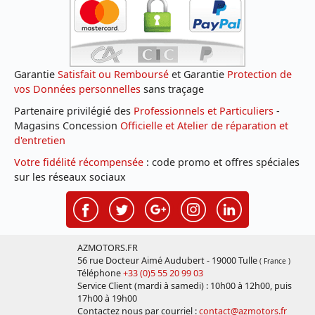
Garantie
Satisfait ou Remboursé
et Garantie
Protection de
vos Données personnelles
sans traçage
Partenaire privilégié des
Professionnels et Particuliers
-
Magasins Concession
Officielle et Atelier de réparation et
d'entretien
Votre fidélité récompensée
: code promo et offres spéciales
sur les réseaux sociaux
AZMOTORS.FR
56 rue Docteur Aimé Audubert - 19000 Tulle
( France )
Téléphone
+33 (0)5 55 20 99 03
Service Client (mardi à samedi) : 10h00 à 12h00, puis
17h00 à 19h00
Contactez nous par courriel :
contact@azmotors.fr