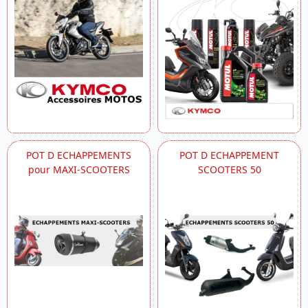
POT D ECHAPPEMENTS
POT D ECHAPPEMENT
pour MAXI-SCOOTERS
SCOOTERS 50