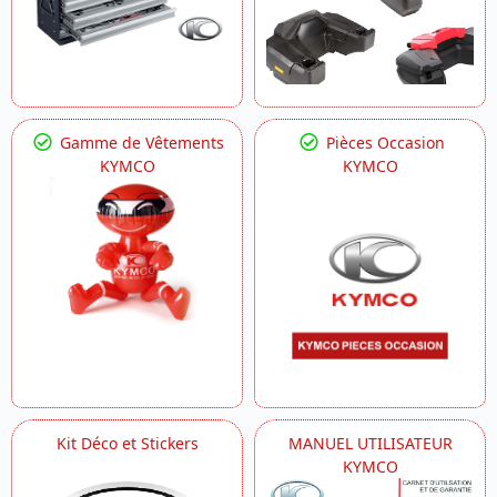
Gamme de Vêtements
Pièces Occasion
KYMCO
KYMCO
Kit Déco et Stickers
MANUEL UTILISATEUR
KYMCO