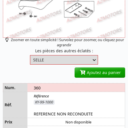
Zoomer en toute simplicité ! Survolez pour zoomer, ou cliquez pour
agrandir
Les pièces des autres éclatés :
Ajoutez au panier
360
KY-99-1000
REFERENCE NON RECONDUITE
Non disponible