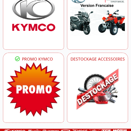
PROMO KYMCO
DESTOCKAGE ACCESSOIRES