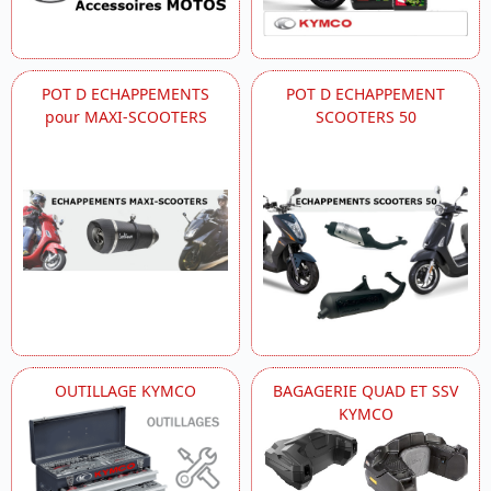
POT D ECHAPPEMENTS
POT D ECHAPPEMENT
pour MAXI-SCOOTERS
SCOOTERS 50
OUTILLAGE KYMCO
BAGAGERIE QUAD ET SSV
KYMCO