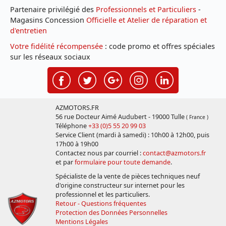
Partenaire privilégié des
Professionnels et Particuliers
-
Magasins Concession
Officielle et Atelier de réparation et
d'entretien
Votre fidélité récompensée
: code promo et offres spéciales
sur les réseaux sociaux
AZMOTORS.FR
56 rue Docteur Aimé Audubert - 19000 Tulle
( France )
Téléphone
+33 (0)5 55 20 99 03
Service Client (mardi à samedi) : 10h00 à 12h00, puis
17h00 à 19h00
Contactez nous par courriel :
contact@azmotors.fr
et par
formulaire pour toute demande
.
Spécialiste de la vente de pièces techniques neuf
d'origine constructeur sur internet pour les
professionnel et les particuliers.
Retour - Questions fréquentes
Protection des Données Personnelles
Mentions Légales