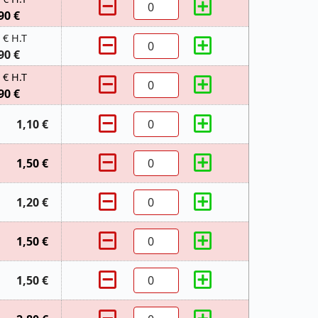
90 €
 € H.T
90 €
 € H.T
90 €
1,10 €
1,50 €
1,20 €
1,50 €
1,50 €