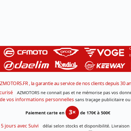
ZMOTORS.FR , la garantie au service de nos clients depuis 30 a
curisé
AZMOTORS ne connait pas et ne mémorise pas vos donné
 de vos informations personnelles
sans traçage publicitaire ou
3×
Paiement carte en
de 170€ à 500€
 5 jours avec Suivi
délai selon stocks et disponibilité. Livraison