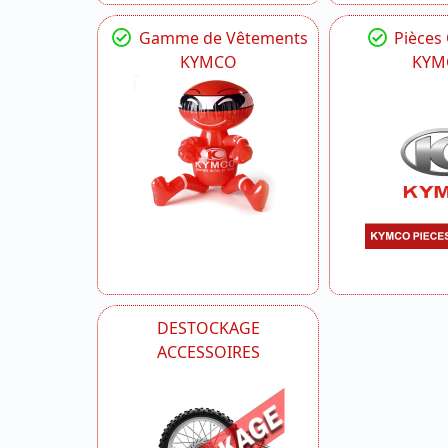
Gamme de Vêtements
Pièces
KYMCO
KYM
DESTOCKAGE
ACCESSOIRES