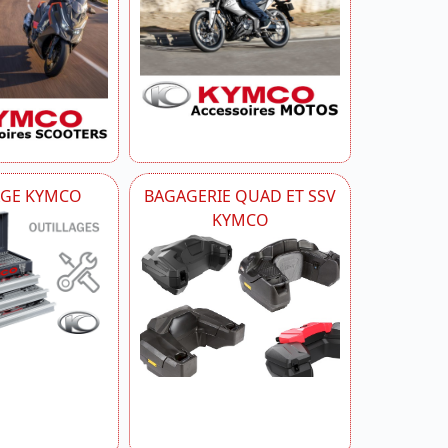
AGE KYMCO
BAGAGERIE QUAD ET SSV
KYMCO