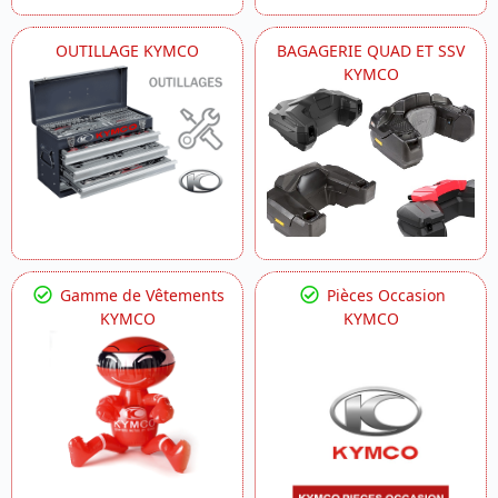
OUTILLAGE KYMCO
BAGAGERIE QUAD ET SSV
KYMCO
Gamme de Vêtements
Pièces Occasion
KYMCO
KYMCO