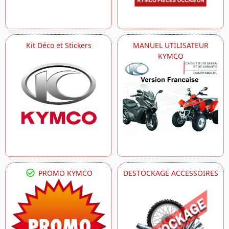
Kit Déco et Stickers
MANUEL UTILISATEUR
KYMCO
PROMO KYMCO
DESTOCKAGE ACCESSOIRES