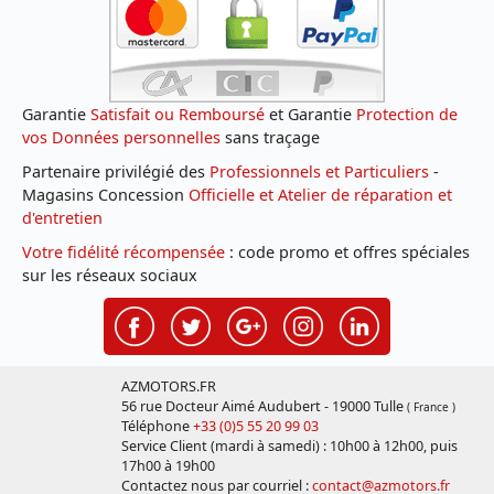
Garantie
Satisfait ou Remboursé
et Garantie
Protection de
vos Données personnelles
sans traçage
Partenaire privilégié des
Professionnels et Particuliers
-
Magasins Concession
Officielle et Atelier de réparation et
d'entretien
Votre fidélité récompensée
: code promo et offres spéciales
sur les réseaux sociaux
AZMOTORS.FR
56 rue Docteur Aimé Audubert - 19000 Tulle
( France )
Téléphone
+33 (0)5 55 20 99 03
Service Client (mardi à samedi) : 10h00 à 12h00, puis
17h00 à 19h00
Contactez nous par courriel :
contact@azmotors.fr