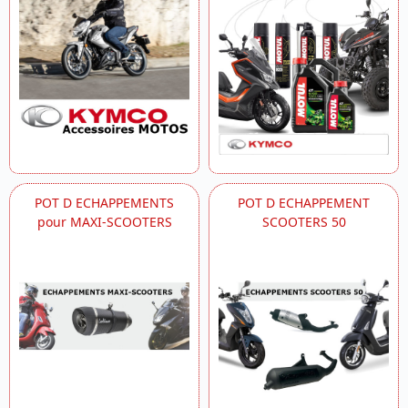
POT D ECHAPPEMENTS
POT D ECHAPPEMENT
pour MAXI-SCOOTERS
SCOOTERS 50