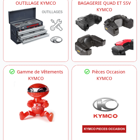
OUTILLAGE KYMCO
BAGAGERIE QUAD ET SSV
KYMCO
Gamme de Vêtements
Pièces Occasion
KYMCO
KYMCO