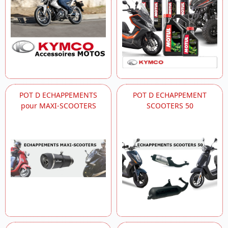
POT D ECHAPPEMENTS
POT D ECHAPPEMENT
pour MAXI-SCOOTERS
SCOOTERS 50