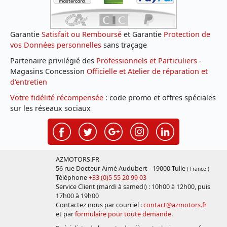
Garantie
Satisfait ou Remboursé
et Garantie
Protection de
vos Données personnelles
sans traçage
Partenaire privilégié des
Professionnels et Particuliers
-
Magasins Concession
Officielle et Atelier de réparation et
d'entretien
Votre fidélité récompensée
: code promo et offres spéciales
sur les réseaux sociaux
AZMOTORS.FR
56 rue Docteur Aimé Audubert - 19000 Tulle
( France )
Téléphone
+33 (0)5 55 20 99 03
Service Client (mardi à samedi) : 10h00 à 12h00, puis
17h00 à 19h00
Contactez nous par courriel :
contact@azmotors.fr
et par
formulaire pour toute demande
.