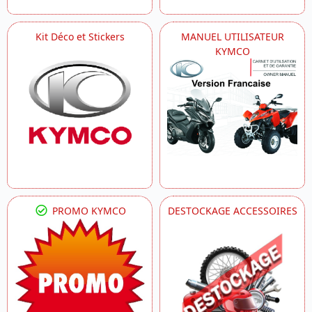
Kit Déco et Stickers
MANUEL UTILISATEUR
KYMCO
PROMO KYMCO
DESTOCKAGE ACCESSOIRES