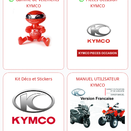
KYMCO
KYMCO
Kit Déco et Stickers
MANUEL UTILISATEUR
KYMCO