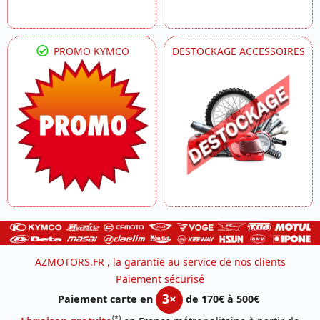
PROMO KYMCO
DESTOCKAGE ACCESSOIRES
AZMOTORS.FR , la garantie au service de nos clients
Paiement sécurisé
3×
Paiement carte en
de 170€ à 500€
(*)