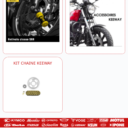
KIT CHAINE KEEWAY