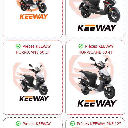
Pièces KEEWAY
Pièces KEEWAY
HURRICANE 50 2T
HURRICANE 50 4T
Pièces KEEWAY
Pièces KEEWAY RKF 125