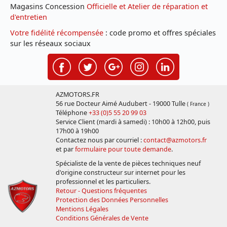
Magasins Concession
Officielle et Atelier de réparation et
d'entretien
Votre fidélité récompensée
: code promo et offres spéciales
sur les réseaux sociaux
AZMOTORS.FR
56 rue Docteur Aimé Audubert - 19000 Tulle
( France )
Téléphone
+33 (0)5 55 20 99 03
Service Client (mardi à samedi) : 10h00 à 12h00, puis
17h00 à 19h00
Contactez nous par courriel :
contact@azmotors.fr
et par
formulaire pour toute demande
.
Spécialiste de la vente de pièces techniques neuf
d'origine constructeur sur internet pour les
professionnel et les particuliers.
Retour - Questions fréquentes
Protection des Données Personnelles
Mentions Légales
Conditions Générales de Vente