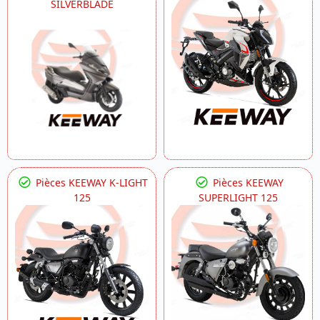
SILVERBLADE
Pièces KEEWAY K-LIGHT
Pièces KEEWAY
125
SUPERLIGHT 125