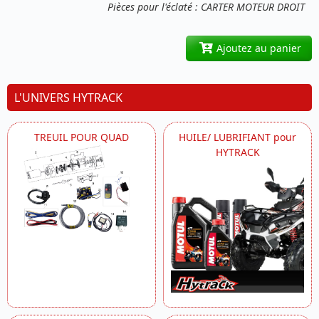
Pièces pour l'éclaté : CARTER MOTEUR DROIT
Ajoutez au panier
L'UNIVERS HYTRACK
TREUIL POUR QUAD
HUILE/ LUBRIFIANT pour
HYTRACK