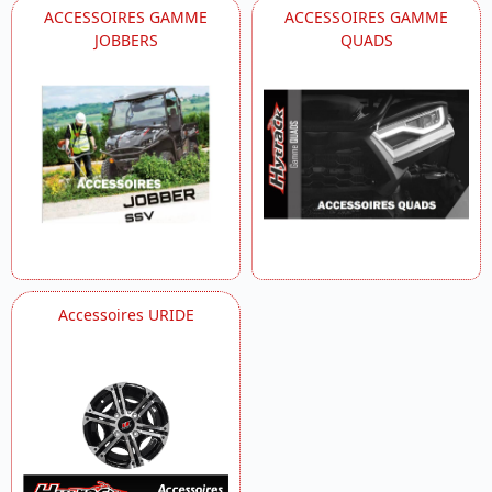
ACCESSOIRES GAMME
ACCESSOIRES GAMME
JOBBERS
QUADS
Accessoires URIDE