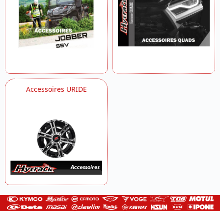
Accessoires URIDE