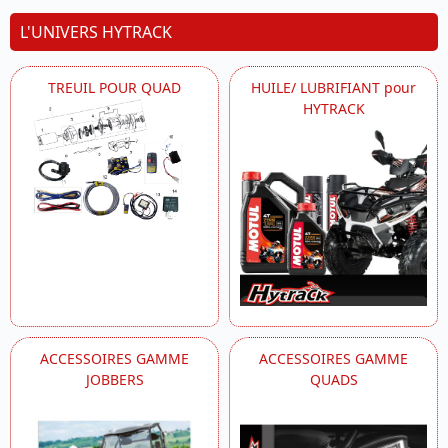
L'UNIVERS HYTRACK
TREUIL POUR QUAD
HUILE/ LUBRIFIANT pour
HYTRACK
ACCESSOIRES GAMME
ACCESSOIRES GAMME
JOBBERS
QUADS