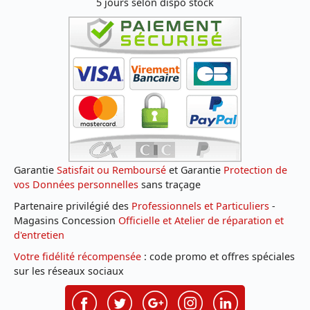
5 jours selon dispo stock
Garantie
Satisfait ou Remboursé
et Garantie
Protection de
vos Données personnelles
sans traçage
Partenaire privilégié des
Professionnels et Particuliers
-
Magasins Concession
Officielle et Atelier de réparation et
d'entretien
Votre fidélité récompensée
: code promo et offres spéciales
sur les réseaux sociaux