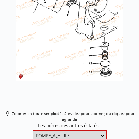
Zoomer en toute simplicité ! Survolez pour zoomer, ou cliquez pour
agrandir
Les pièces des autres éclatés :