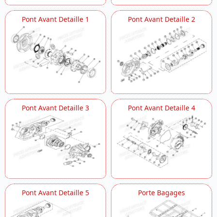
Pont Avant Detaille 1
Pont Avant Detaille 2
Pont Avant Detaille 3
Pont Avant Detaille 4
Pont Avant Detaille 5
Porte Bagages