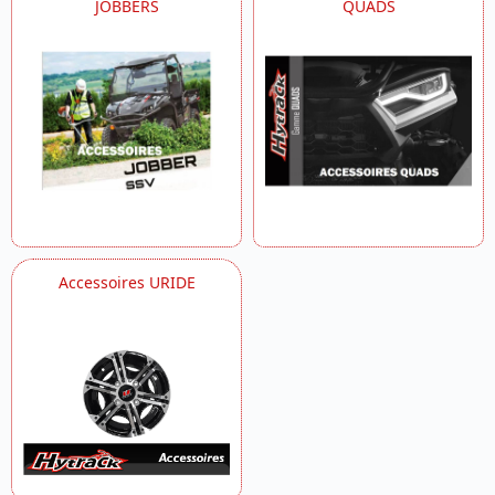
JOBBERS
QUADS
Accessoires URIDE