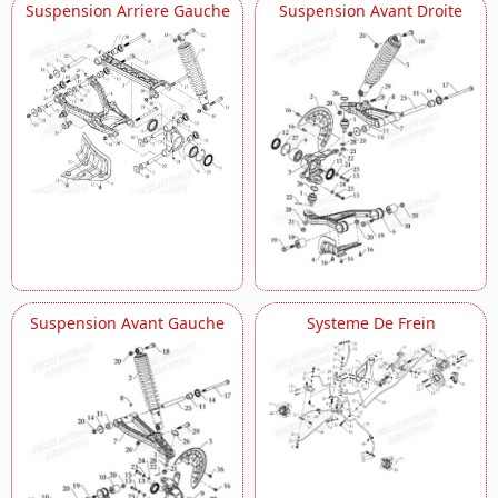
Suspension Arriere Gauche
Suspension Avant Droite
Suspension Avant Gauche
Systeme De Frein