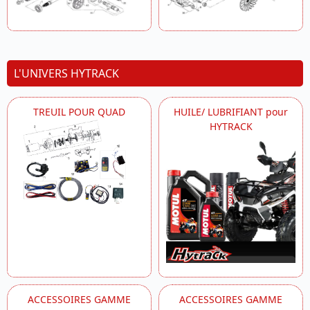
L'UNIVERS HYTRACK
TREUIL POUR QUAD
HUILE/ LUBRIFIANT pour
HYTRACK
ACCESSOIRES GAMME
ACCESSOIRES GAMME