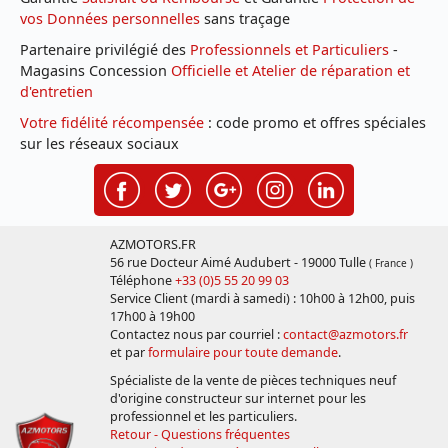
vos Données personnelles
sans traçage
Partenaire privilégié des
Professionnels et Particuliers
-
Magasins Concession
Officielle et Atelier de réparation et
d'entretien
Votre fidélité récompensée
: code promo et offres spéciales
sur les réseaux sociaux
AZMOTORS.FR
56 rue Docteur Aimé Audubert - 19000 Tulle
( France )
Téléphone
+33 (0)5 55 20 99 03
Service Client (mardi à samedi) : 10h00 à 12h00, puis
17h00 à 19h00
Contactez nous par courriel :
contact@azmotors.fr
et par
formulaire pour toute demande
.
Spécialiste de la vente de pièces techniques neuf
d'origine constructeur sur internet pour les
professionnel et les particuliers.
Retour - Questions fréquentes