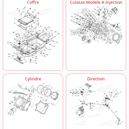
Coffre
Culasse Modele A Injection
Cylindre
Direction