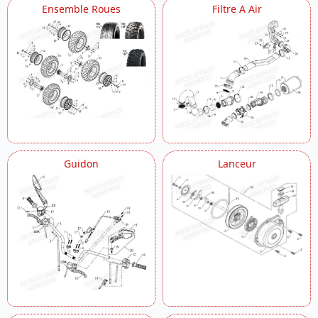
Ensemble Roues
Filtre A Air
Guidon
Lanceur