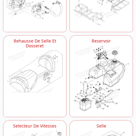
Rehausse De Selle Et
Reservoir
Dosseret
Selecteur De Vitesses
Selle