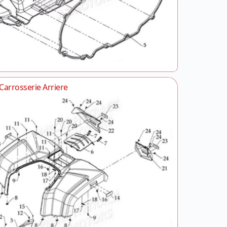
Carrosserie Arriere