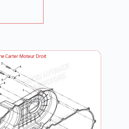
he Carter Moteur Droit