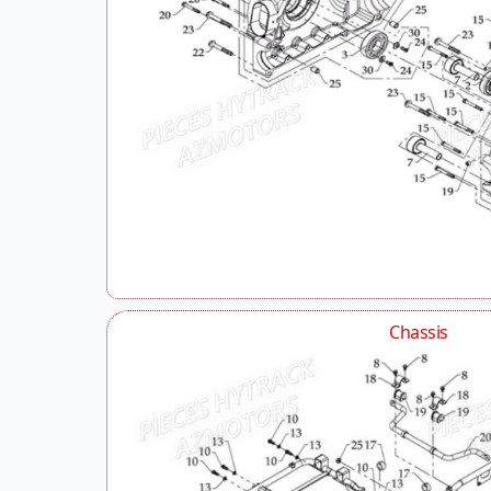
Chassis