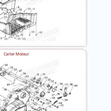
Carter Moteur