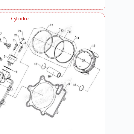
Cylindre