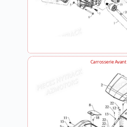
Carrosserie Avant