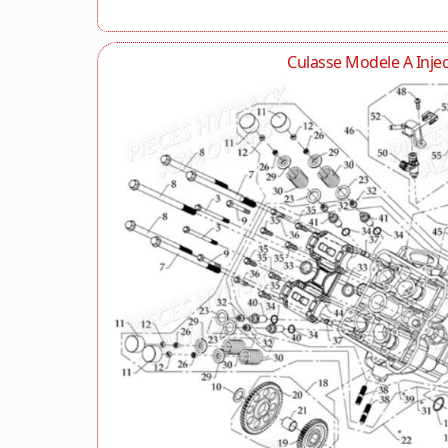
Culasse Modele A Injec