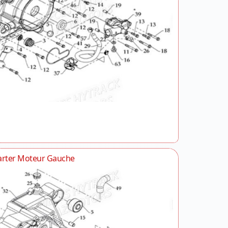
arter Moteur Gauche