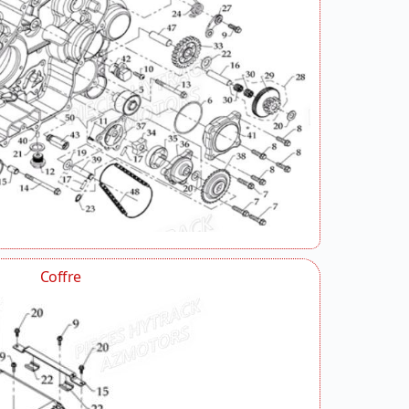
Coffre