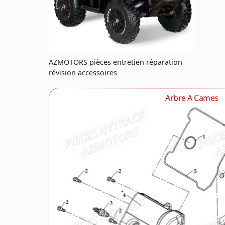
AZMOTORS pièces entretien réparation
révision accessoires
Arbre A Cames