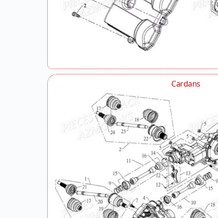
Cardans