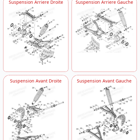
Suspension Arriere Droite
Suspension Arriere Gauche
Suspension Avant Droite
Suspension Avant Gauche