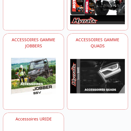
ACCESSOIRES GAMME
ACCESSOIRES GAMME
JOBBERS
QUADS
Accessoires URIDE