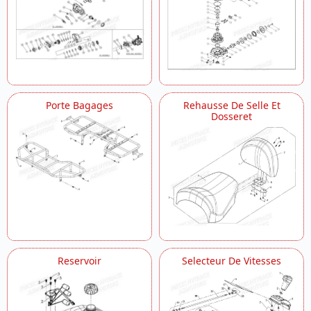
Porte Bagages
Rehausse De Selle Et
Dosseret
Reservoir
Selecteur De Vitesses