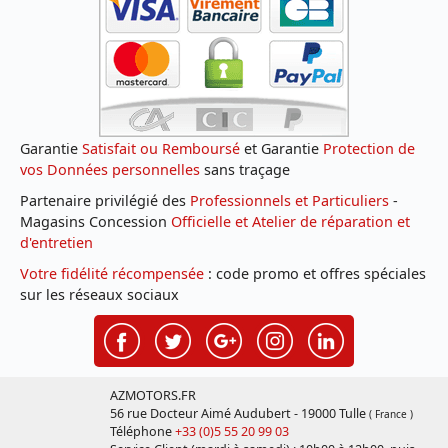
Garantie
Satisfait ou Remboursé
et Garantie
Protection de
vos Données personnelles
sans traçage
Partenaire privilégié des
Professionnels et Particuliers
-
Magasins Concession
Officielle et Atelier de réparation et
d'entretien
Votre fidélité récompensée
: code promo et offres spéciales
sur les réseaux sociaux
AZMOTORS.FR
56 rue Docteur Aimé Audubert - 19000 Tulle
( France )
Téléphone
+33 (0)5 55 20 99 03