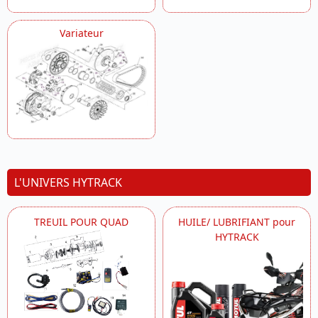
Variateur
L'UNIVERS HYTRACK
TREUIL POUR QUAD
HUILE/ LUBRIFIANT pour
HYTRACK