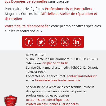
vos Données personnelles
sans traçage
Partenaire privilégié des
Professionnels et Particuliers
-
Magasins Concession
Officielle et Atelier de réparation et
d'entretien
Votre fidélité récompensée
: code promo et offres spéciales
sur les réseaux sociaux
AZMOTORS.FR
56 rue Docteur Aimé Audubert - 19000 Tulle
( France )
Téléphone
+33 (0)5 55 20 99 03
Service Client (mardi à samedi) : 10h00 à 12h00, puis
17h00 à 19h00
Contactez nous par courriel :
contact@azmotors.fr
et par
formulaire pour toute demande
.
Spécialiste de la vente de pièces techniques neuf
d'origine constructeur sur internet pour les
professionnel et les particuliers.
Retour - Questions fréquentes
Protection des Données Personnelles