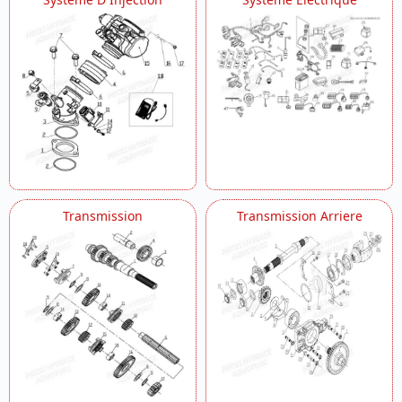
Transmission
Transmission Arriere