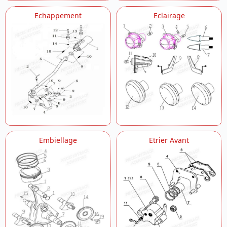
Echappement
Eclairage
Embiellage
Etrier Avant