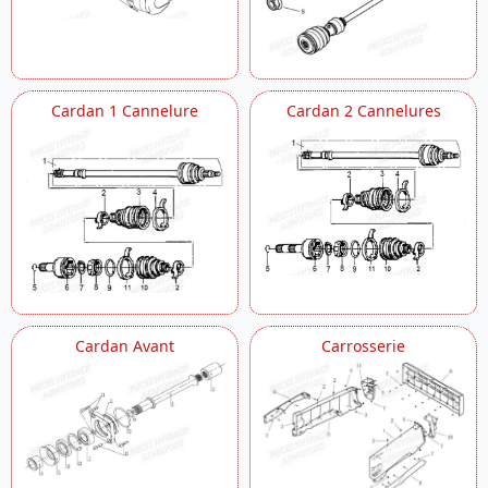
Cardan 1 Cannelure
Cardan 2 Cannelures
Cardan Avant
Carrosserie