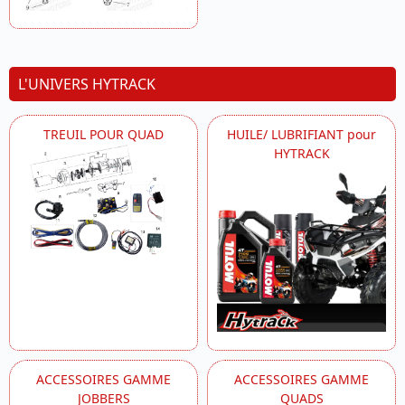
L'UNIVERS HYTRACK
TREUIL POUR QUAD
HUILE/ LUBRIFIANT pour
HYTRACK
ACCESSOIRES GAMME
ACCESSOIRES GAMME
JOBBERS
QUADS