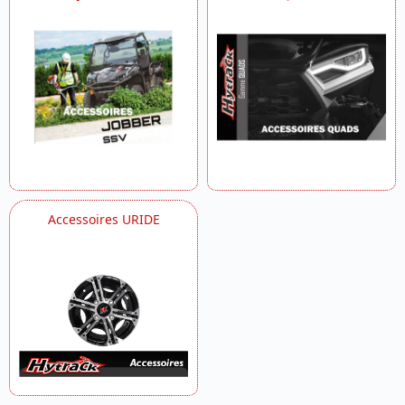
Accessoires URIDE