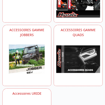
ACCESSOIRES GAMME
ACCESSOIRES GAMME
JOBBERS
QUADS
Accessoires URIDE