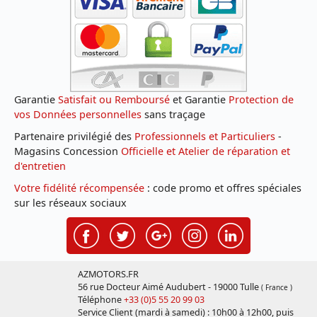
Garantie
Satisfait ou Remboursé
et Garantie
Protection de
vos Données personnelles
sans traçage
Partenaire privilégié des
Professionnels et Particuliers
-
Magasins Concession
Officielle et Atelier de réparation et
d'entretien
Votre fidélité récompensée
: code promo et offres spéciales
sur les réseaux sociaux
AZMOTORS.FR
56 rue Docteur Aimé Audubert - 19000 Tulle
( France )
Téléphone
+33 (0)5 55 20 99 03
Service Client (mardi à samedi) : 10h00 à 12h00, puis