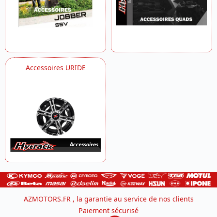
Accessoires URIDE
AZMOTORS.FR , la garantie au service de nos clients
Paiement sécurisé