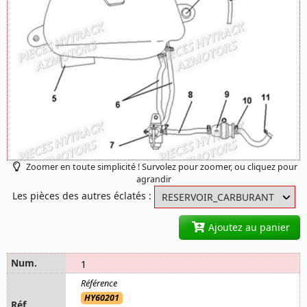
Zoomer en toute simplicité ! Survolez pour zoomer, ou cliquez pour
agrandir
Les pièces des autres éclatés :
Ajoutez au panier
1
HY60201