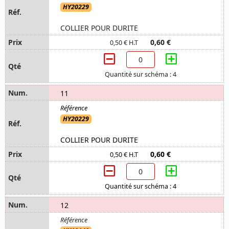
HY20229
COLLIER POUR DURITE
0,60 €
0,50 € H.T
Quantité sur schéma : 4
11
HY20229
COLLIER POUR DURITE
0,60 €
0,50 € H.T
Quantité sur schéma : 4
12