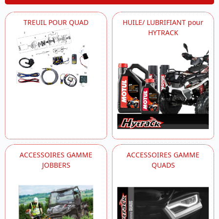
TREUIL POUR QUAD
HUILE/ LUBRIFIANT pour
HYTRACK
ACCESSOIRES GAMME
ACCESSOIRES GAMME
JOBBERS
QUADS