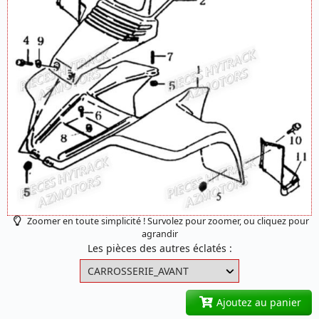
Zoomer en toute simplicité ! Survolez pour zoomer, ou cliquez pour
agrandir
Les pièces des autres éclatés :
Ajoutez au panier