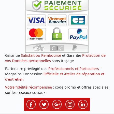
Garantie
Satisfait ou Remboursé
et Garantie
Protection de
vos Données personnelles
sans traçage
Partenaire privilégié des
Professionnels et Particuliers
-
Magasins Concession
Officielle et Atelier de réparation et
d'entretien
Votre fidélité récompensée
: code promo et offres spéciales
sur les réseaux sociaux