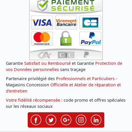
Garantie
Satisfait ou Remboursé
et Garantie
Protection de
vos Données personnelles
sans traçage
Partenaire privilégié des
Professionnels et Particuliers
-
Magasins Concession
Officielle et Atelier de réparation et
d'entretien
Votre fidélité récompensée
: code promo et offres spéciales
sur les réseaux sociaux