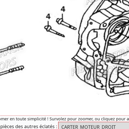
mer en toute simplicité ! Survolez pour zoomer, ou cliquez pour 
 pièces des autres éclatés :