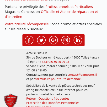
Partenaire privilégié des
Professionnels et Particuliers
-
Magasins Concession
Officielle et Atelier de réparation et
d'entretien
Votre fidélité récompensée
: code promo et offres spéciales
sur les réseaux sociaux
AZMOTORS.FR
56 rue Docteur Aimé Audubert - 19000 Tulle
( France )
Téléphone
+33 (0)5 55 20 99 03
Service Client (mardi à samedi) : 10h00 à 12h00, puis
17h00 à 19h00
Contactez nous par courriel :
contact@azmotors.fr
et par
formulaire pour toute demande
.
Spécialiste de la vente de pièces techniques neuf
d'origine constructeur sur internet pour les
professionnel et les particuliers.
Retour - Questions fréquentes
Protection des Données Personnelles