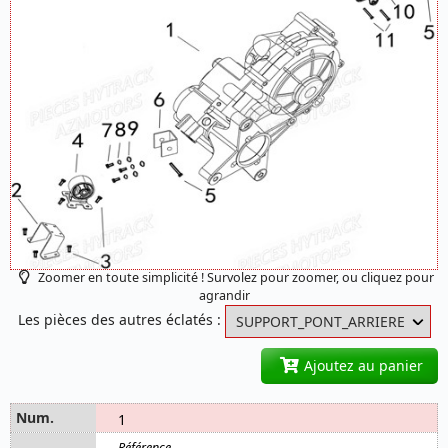
Zoomer en toute simplicité ! Survolez pour zoomer, ou cliquez pour
agrandir
Les pièces des autres éclatés :
Ajoutez au panier
1