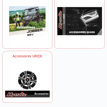
Accessoires URIDE