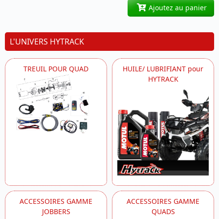
Ajoutez au panier
L'UNIVERS HYTRACK
TREUIL POUR QUAD
HUILE/ LUBRIFIANT pour
HYTRACK
ACCESSOIRES GAMME
ACCESSOIRES GAMME
JOBBERS
QUADS