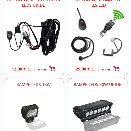
LEDS URIDE
FILS LED
12,00 €
29,00 €
Commander
Commander
RAMPE LEDS 18W
RAMPE LEDS 30W URIDE