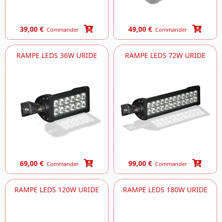
39,00 €
49,00 €
Commander
Commander
RAMPE LEDS 36W URIDE
RAMPE LEDS 72W URIDE
69,00 €
99,00 €
Commander
Commander
RAMPE LEDS 120W URIDE
RAMPE LEDS 180W URIDE