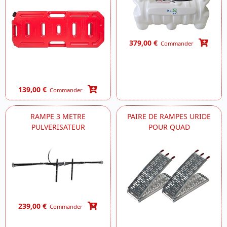
379,00 €
Commander
139,00 €
Commander
RAMPE 3 METRE
PAIRE DE RAMPES URIDE
PULVERISATEUR
POUR QUAD
239,00 €
Commander