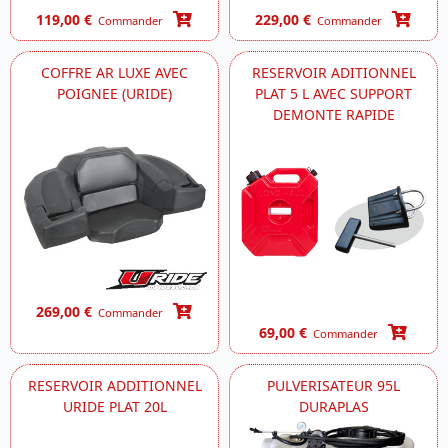
119,00 €
229,00 €
Commander
Commander
COFFRE AR LUXE AVEC
RESERVOIR ADITIONNEL
POIGNEE (URIDE)
PLAT 5 L AVEC SUPPORT
DEMONTE RAPIDE
269,00 €
Commander
69,00 €
Commander
RESERVOIR ADDITIONNEL
PULVERISATEUR 95L
URIDE PLAT 20L
DURAPLAS