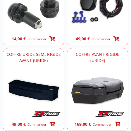
14,90 €
49,90 €
Commander
Commander
COFFRE URIDE SEMI RIGIDE
COFFRE AVANT RIGIDE
AVANT (URIDE)
(URIDE)
49,00 €
169,00 €
Commander
Commander