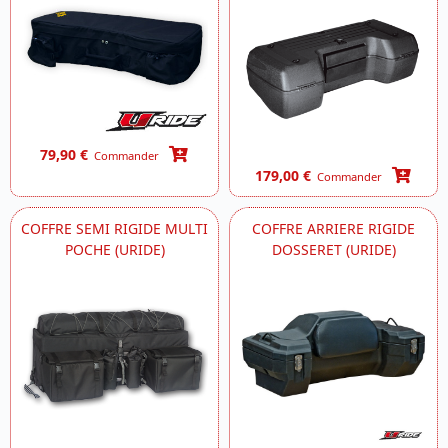
79,90 €
Commander
179,00 €
Commander
COFFRE SEMI RIGIDE MULTI
COFFRE ARRIERE RIGIDE
POCHE (URIDE)
DOSSERET (URIDE)