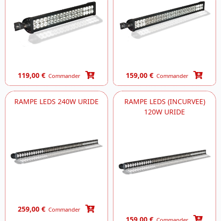
119,00 €
159,00 €
Commander
Commander
RAMPE LEDS 240W URIDE
RAMPE LEDS (INCURVEE)
120W URIDE
259,00 €
Commander
159,00 €
Commander