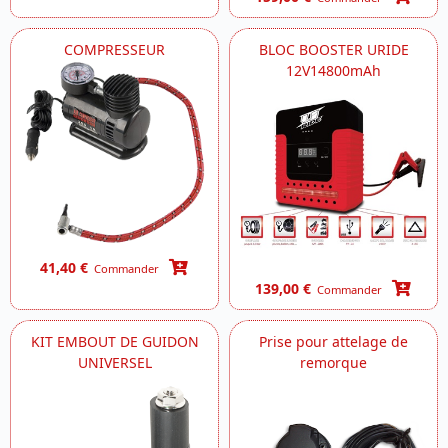
COMPRESSEUR
BLOC BOOSTER URIDE
12V14800mAh
41,40 €
Commander
139,00 €
Commander
KIT EMBOUT DE GUIDON
Prise pour attelage de
UNIVERSEL
remorque