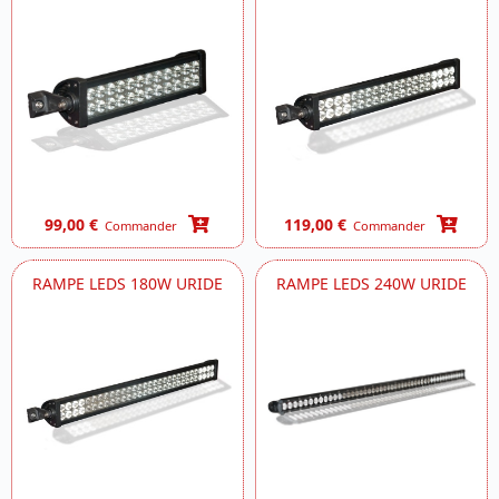
99,00 €
119,00 €
Commander
Commander
RAMPE LEDS 180W URIDE
RAMPE LEDS 240W URIDE