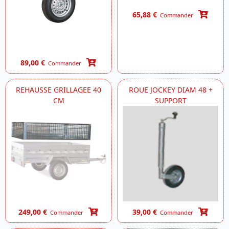
65,88 €
Commander
89,00 €
Commander
REHAUSSE GRILLAGEE 40
ROUE JOCKEY DIAM 48 +
CM
SUPPORT
249,00 €
39,00 €
Commander
Commander