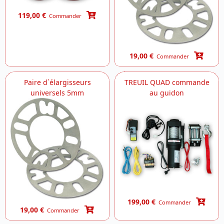
119,00 €
Commander
19,00 €
Commander
Paire d`élargisseurs
TREUIL QUAD commande
universels 5mm
au guidon
199,00 €
Commander
19,00 €
Commander