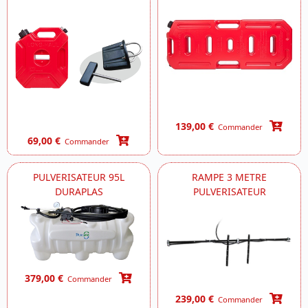
139,00 €
Commander
69,00 €
Commander
PULVERISATEUR 95L
RAMPE 3 METRE
DURAPLAS
PULVERISATEUR
379,00 €
Commander
239,00 €
Commander