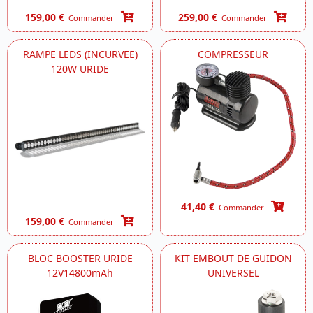
159,00 €
259,00 €
Commander
Commander
RAMPE LEDS (INCURVEE)
COMPRESSEUR
120W URIDE
41,40 €
Commander
159,00 €
Commander
BLOC BOOSTER URIDE
KIT EMBOUT DE GUIDON
12V14800mAh
UNIVERSEL