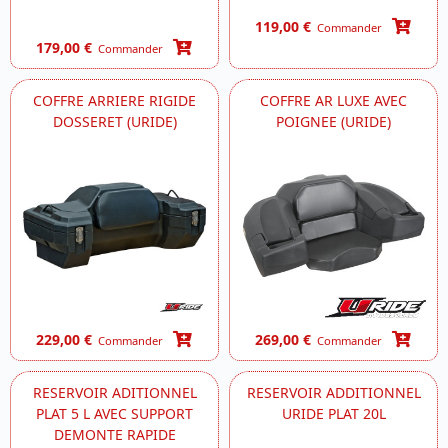
119,00 €
Commander
179,00 €
Commander
COFFRE ARRIERE RIGIDE
COFFRE AR LUXE AVEC
DOSSERET (URIDE)
POIGNEE (URIDE)
229,00 €
269,00 €
Commander
Commander
RESERVOIR ADITIONNEL
RESERVOIR ADDITIONNEL
PLAT 5 L AVEC SUPPORT
URIDE PLAT 20L
DEMONTE RAPIDE