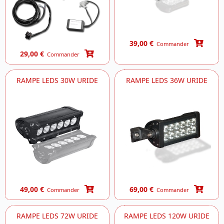
39,00 €
Commander
29,00 €
Commander
RAMPE LEDS 30W URIDE
RAMPE LEDS 36W URIDE
49,00 €
69,00 €
Commander
Commander
RAMPE LEDS 72W URIDE
RAMPE LEDS 120W URIDE