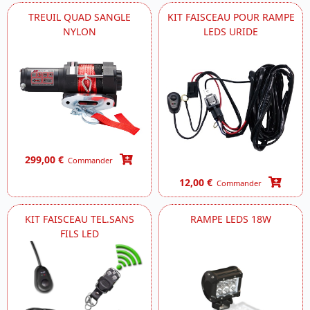
TREUIL QUAD SANGLE
KIT FAISCEAU POUR RAMPE
NYLON
LEDS URIDE
299,00 €
Commander
12,00 €
Commander
KIT FAISCEAU TEL.SANS
RAMPE LEDS 18W
FILS LED