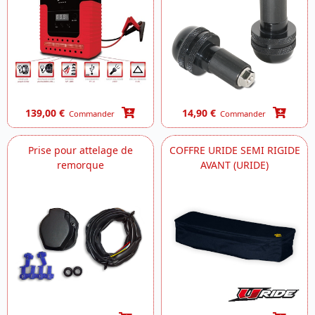
139,00 €
14,90 €
Commander
Commander
Prise pour attelage de
COFFRE URIDE SEMI RIGIDE
remorque
AVANT (URIDE)