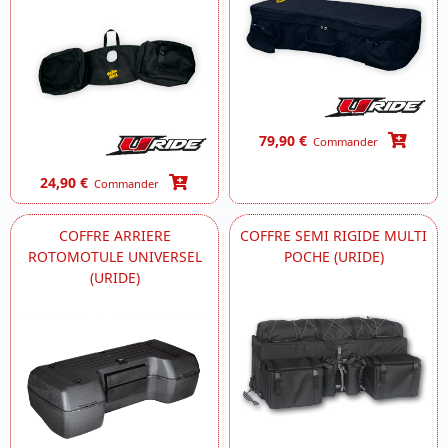
79,90 €
Commander
24,90 €
Commander
COFFRE ARRIERE
COFFRE SEMI RIGIDE MULTI
ROTOMOTULE UNIVERSEL
POCHE (URIDE)
(URIDE)