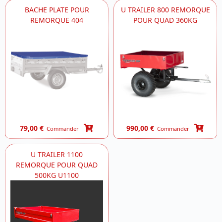
BACHE PLATE POUR
U TRAILER 800 REMORQUE
REMORQUE 404
POUR QUAD 360KG
79,00 €
990,00 €
Commander
Commander
U TRAILER 1100
REMORQUE POUR QUAD
500KG U1100