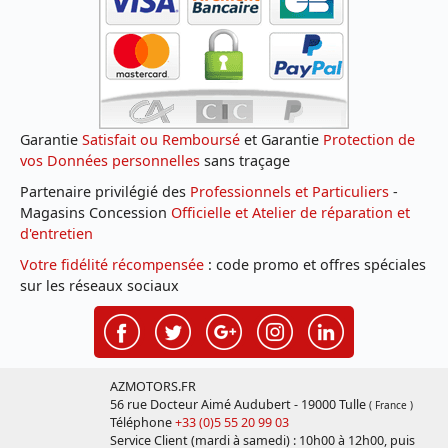
Garantie
Satisfait ou Remboursé
et Garantie
Protection de
vos Données personnelles
sans traçage
Partenaire privilégié des
Professionnels et Particuliers
-
Magasins Concession
Officielle et Atelier de réparation et
d'entretien
Votre fidélité récompensée
: code promo et offres spéciales
sur les réseaux sociaux
AZMOTORS.FR
56 rue Docteur Aimé Audubert - 19000 Tulle
( France )
Téléphone
+33 (0)5 55 20 99 03
Service Client (mardi à samedi) : 10h00 à 12h00, puis