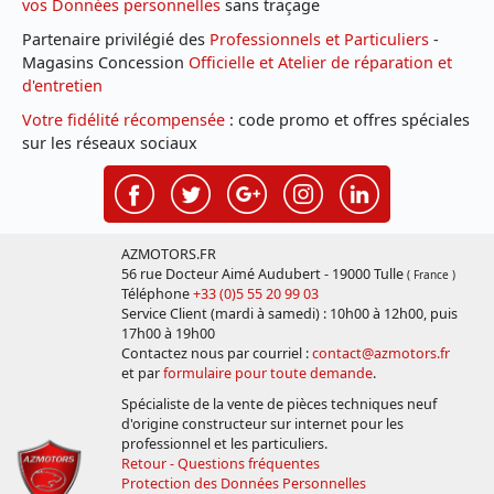
vos Données personnelles
sans traçage
Partenaire privilégié des
Professionnels et Particuliers
-
Magasins Concession
Officielle et Atelier de réparation et
d'entretien
Votre fidélité récompensée
: code promo et offres spéciales
sur les réseaux sociaux
AZMOTORS.FR
56 rue Docteur Aimé Audubert - 19000 Tulle
( France )
Téléphone
+33 (0)5 55 20 99 03
Service Client (mardi à samedi) : 10h00 à 12h00, puis
17h00 à 19h00
Contactez nous par courriel :
contact@azmotors.fr
et par
formulaire pour toute demande
.
Spécialiste de la vente de pièces techniques neuf
d'origine constructeur sur internet pour les
professionnel et les particuliers.
Retour - Questions fréquentes
Protection des Données Personnelles