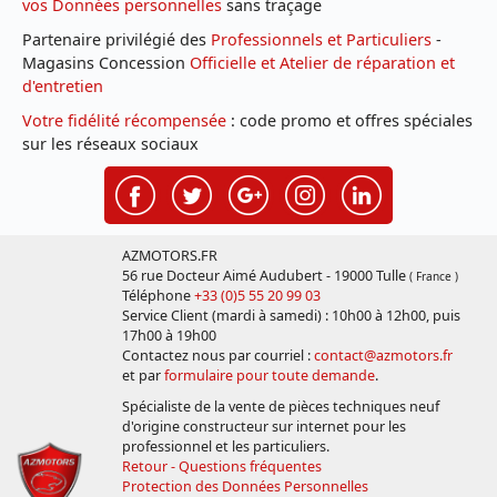
vos Données personnelles
sans traçage
Partenaire privilégié des
Professionnels et Particuliers
-
Magasins Concession
Officielle et Atelier de réparation et
d'entretien
Votre fidélité récompensée
: code promo et offres spéciales
sur les réseaux sociaux
AZMOTORS.FR
56 rue Docteur Aimé Audubert - 19000 Tulle
( France )
Téléphone
+33 (0)5 55 20 99 03
Service Client (mardi à samedi) : 10h00 à 12h00, puis
17h00 à 19h00
Contactez nous par courriel :
contact@azmotors.fr
et par
formulaire pour toute demande
.
Spécialiste de la vente de pièces techniques neuf
d'origine constructeur sur internet pour les
professionnel et les particuliers.
Retour - Questions fréquentes
Protection des Données Personnelles