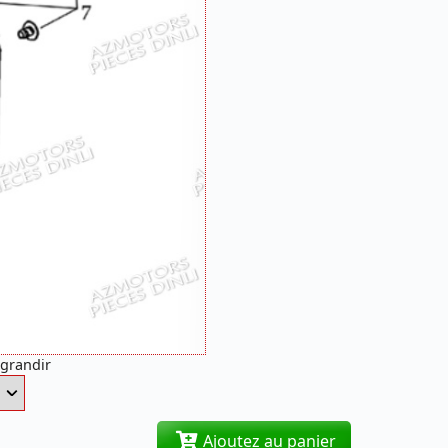
agrandir
Ajoutez au panier