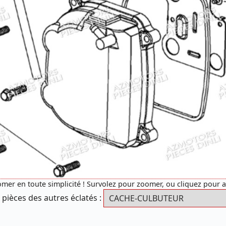
mer en toute simplicité ! Survolez pour zoomer, ou cliquez pour 
 pièces des autres éclatés :