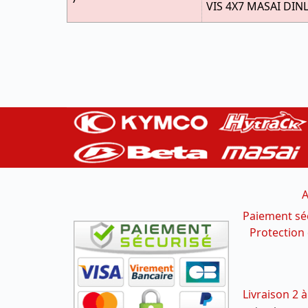
VIS 4X7 MASAI DINL
A
Paiement sé
Protection
Livraison 2 à