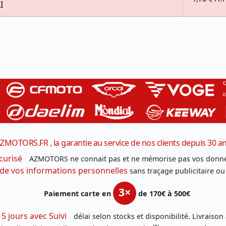
I
ZMOTORS.FR , la garantie au service de nos clients depuis 30 a
curisé
AZMOTORS ne connait pas et ne mémorise pas vos donné
 de vos informations personnelles
sans traçage publicitaire ou
3×
Paiement carte en
de 170€ à 500€
 5 jours avec Suivi
délai selon stocks et disponibilité. Livraison