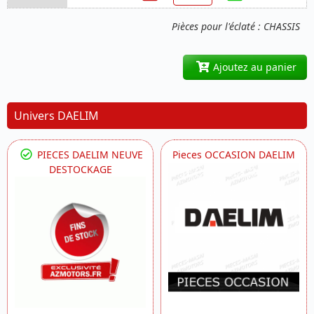
Pièces pour l'éclaté : CHASSIS
Ajoutez au panier
Univers DAELIM
PIECES DAELIM NEUVE
Pieces OCCASION DAELIM
DESTOCKAGE