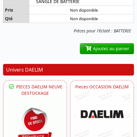
SANGLE DE BATTERIE
Non disponible
Non disponible
Pièces pour l'éclaté : BATTERIE
Ajoutez au panier
Univers DAELIM
PIECES DAELIM NEUVE
Pieces OCCASION DAELIM
DESTOCKAGE