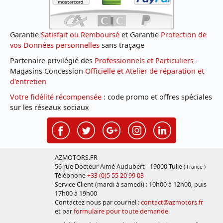
Garantie
Satisfait ou Remboursé
et Garantie
Protection de
vos Données personnelles
sans traçage
Partenaire privilégié des
Professionnels et Particuliers
-
Magasins Concession
Officielle et Atelier de réparation et
d'entretien
Votre fidélité récompensée
: code promo et offres spéciales
sur les réseaux sociaux
AZMOTORS.FR
56 rue Docteur Aimé Audubert - 19000 Tulle
( France )
Téléphone
+33 (0)5 55 20 99 03
Service Client (mardi à samedi) : 10h00 à 12h00, puis
17h00 à 19h00
Contactez nous par courriel :
contact@azmotors.fr
et par
formulaire pour toute demande
.