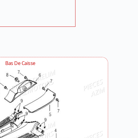
Bas De Caisse