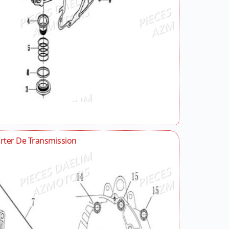
rter De Transmission