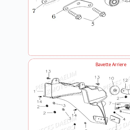
Bavette Arriere