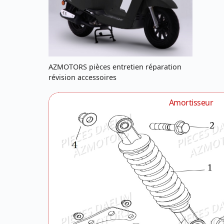
AZMOTORS pièces entretien réparation
révision accessoires
Amortisseur