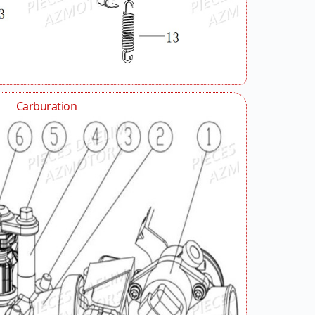
Carburation