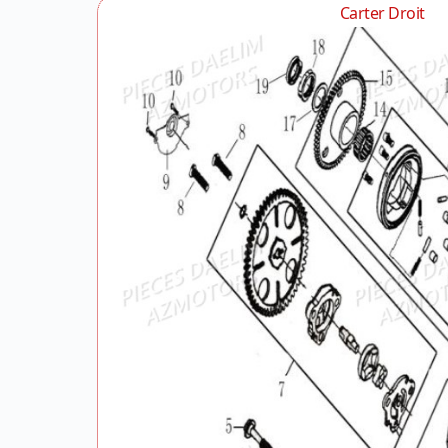
Carter Droit