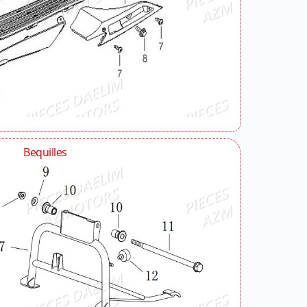
Bequilles