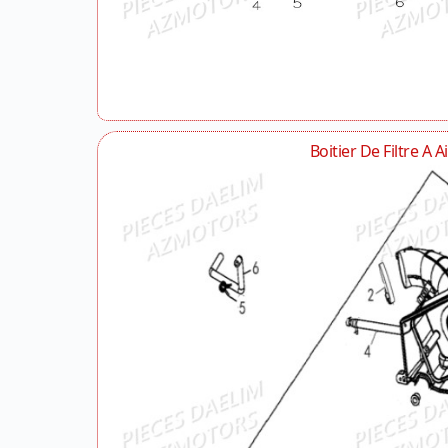
Boitier De Filtre A Ai