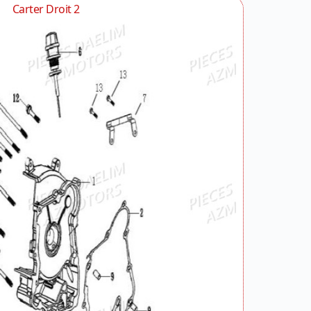
Carter Droit 2