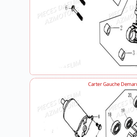
Carter Gauche Demar