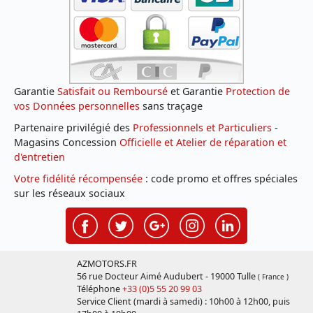
Garantie
Satisfait ou Remboursé
et Garantie
Protection de
vos Données personnelles
sans traçage
Partenaire privilégié des
Professionnels et Particuliers
-
Magasins Concession
Officielle et Atelier de réparation et
d'entretien
Votre fidélité récompensée
: code promo et offres spéciales
sur les réseaux sociaux
AZMOTORS.FR
56 rue Docteur Aimé Audubert - 19000 Tulle
( France )
Téléphone
+33 (0)5 55 20 99 03
Service Client (mardi à samedi) : 10h00 à 12h00, puis