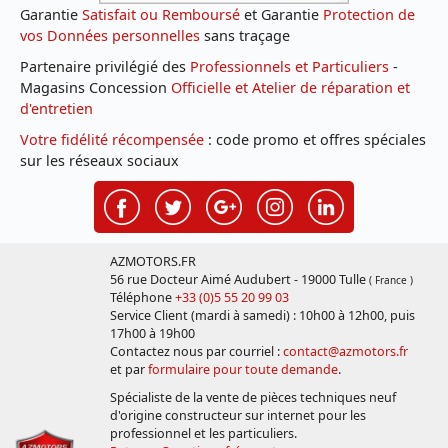
Garantie
Satisfait ou Remboursé
et Garantie
Protection de
vos Données personnelles
sans traçage
Partenaire privilégié des
Professionnels et Particuliers
-
Magasins Concession
Officielle et Atelier de réparation et
d'entretien
Votre fidélité récompensée
: code promo et offres spéciales
sur les réseaux sociaux
AZMOTORS.FR
56 rue Docteur Aimé Audubert - 19000 Tulle
( France )
Téléphone
+33 (0)5 55 20 99 03
Service Client (mardi à samedi) : 10h00 à 12h00, puis
17h00 à 19h00
Contactez nous par courriel :
contact@azmotors.fr
et par
formulaire pour toute demande
.
Spécialiste de la vente de pièces techniques neuf
d'origine constructeur sur internet pour les
professionnel et les particuliers.