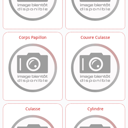
Corps Papillon
Couvre Culasse
Culasse
Cylindre