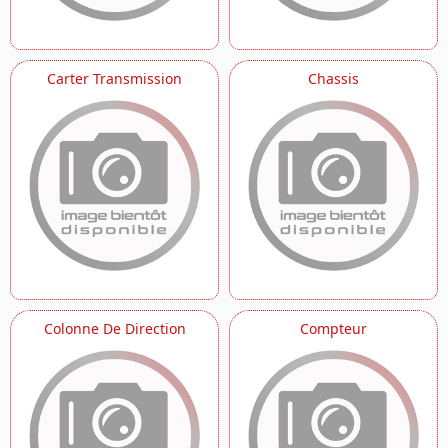
Carter Transmission
Chassis
Colonne De Direction
Compteur