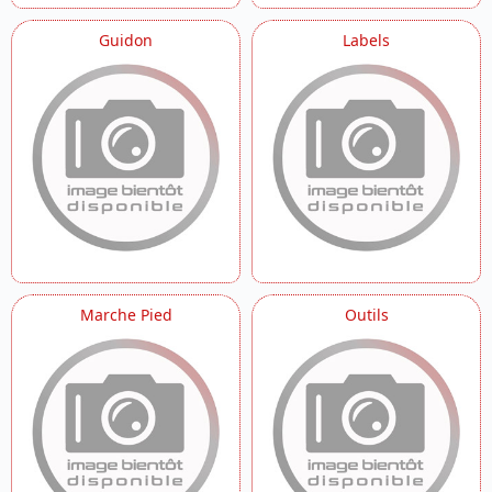
Guidon
Labels
Marche Pied
Outils