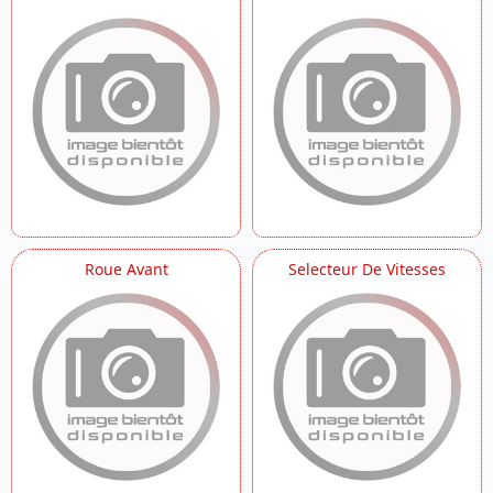
Roue Avant
Selecteur De Vitesses