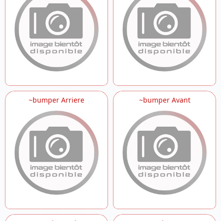
~bumper Arriere
~bumper Avant