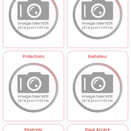
Protections
Radiateur
Reservoir
Roue Arriere