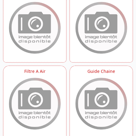
Filtre A Air
Guide Chaine