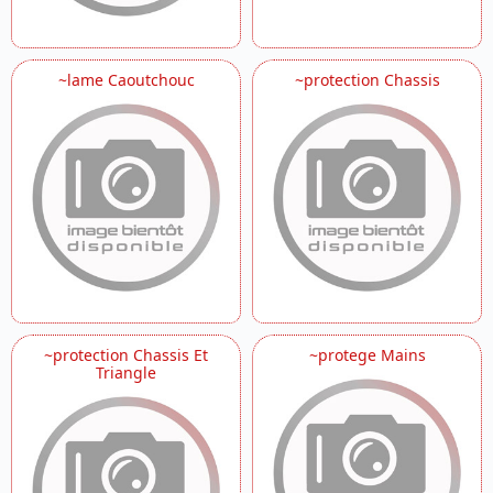
~lame Caoutchouc
~protection Chassis
~protection Chassis Et
~protege Mains
Triangle