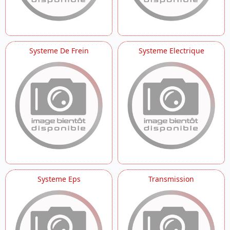
Systeme De Frein
Systeme Electrique
Systeme Eps
Transmission