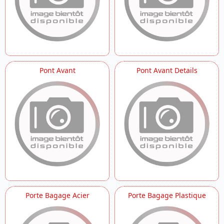
Pont Avant
Pont Avant Details
Porte Bagage Acier
Porte Bagage Plastique