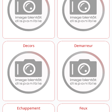
Decors
Demarreur
Echappement
Feux