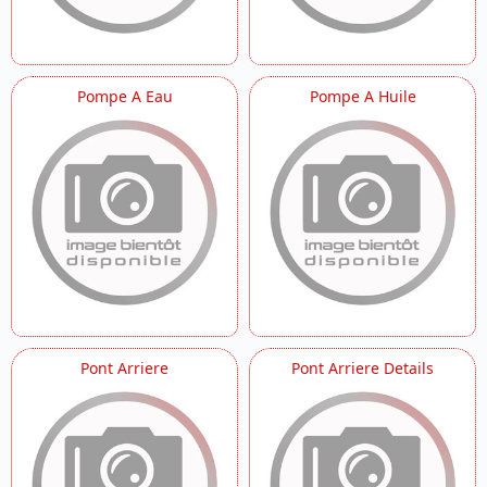
Pompe A Eau
Pompe A Huile
Pont Arriere
Pont Arriere Details