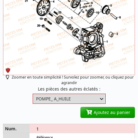
Zoomer en toute simplicité ! Survolez pour zoomer, ou cliquez pour
agrandir
Les pièces des autres éclatés :
Ajoutez au panier
1