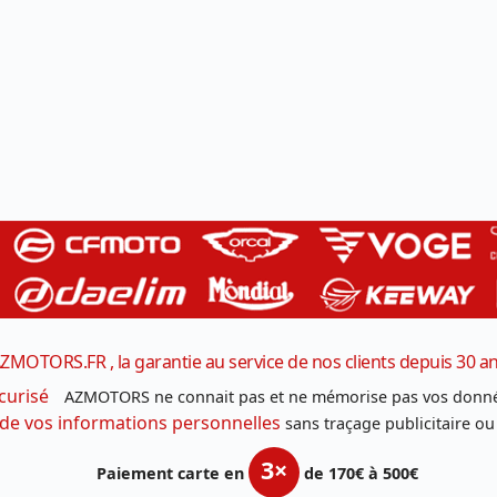
ZMOTORS.FR , la garantie au service de nos clients depuis 30 a
curisé
AZMOTORS ne connait pas et ne mémorise pas vos donné
 de vos informations personnelles
sans traçage publicitaire ou
3×
Paiement carte en
de 170€ à 500€