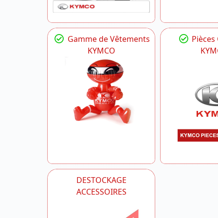
Gamme de Vêtements
Pièces
KYMCO
KYM
DESTOCKAGE
ACCESSOIRES