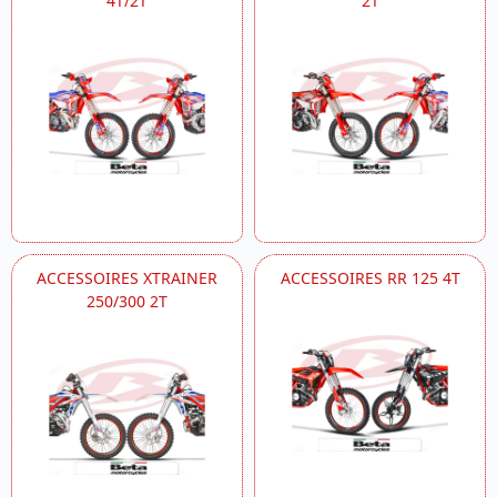
4T/2T
2T
ACCESSOIRES XTRAINER
ACCESSOIRES RR 125 4T
250/300 2T