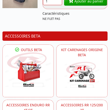
Ajouter au panier
Caractéristiques
NE FUIT PAS
ACCESSOIRES BETA
OUTILS BETA
KIT CARENAGES ORIGINE
BETA
ACCESSOIRES ENDURO RR
ACCESSOIRES RR 125/200