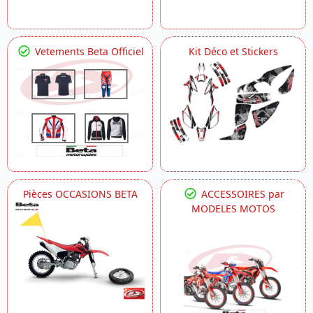
Vetements Beta Officiel
Kit Déco et Stickers
Pièces OCCASIONS BETA
ACCESSOIRES par
MODELES MOTOS