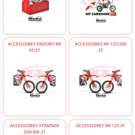
ACCESSOIRES ENDURO RR
ACCESSOIRES RR 125/200
4T/2T
2T
ACCESSOIRES XTRAINER
ACCESSOIRES RR 125 4T
250/300 2T