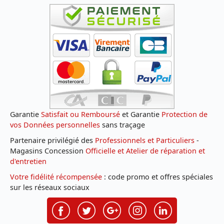
Garantie
Satisfait ou Remboursé
et Garantie
Protection de
vos Données personnelles
sans traçage
Partenaire privilégié des
Professionnels et Particuliers
-
Magasins Concession
Officielle et Atelier de réparation et
d'entretien
Votre fidélité récompensée
: code promo et offres spéciales
sur les réseaux sociaux