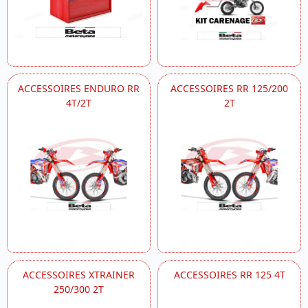
ACCESSOIRES ENDURO RR
ACCESSOIRES RR 125/200
4T/2T
2T
ACCESSOIRES XTRAINER
ACCESSOIRES RR 125 4T
250/300 2T