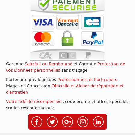
Garantie
Satisfait ou Remboursé
et Garantie
Protection de
vos Données personnelles
sans traçage
Partenaire privilégié des
Professionnels et Particuliers
-
Magasins Concession
Officielle et Atelier de réparation et
d'entretien
Votre fidélité récompensée
: code promo et offres spéciales
sur les réseaux sociaux